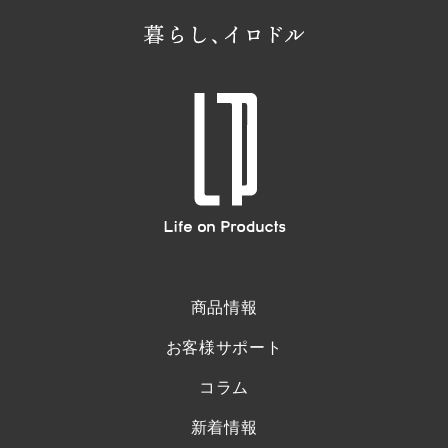
商品情報
お客様サポート
コラム
新着情報