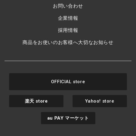
お問い合わせ
企業情報
採用情報
商品をお使いのお客様へ大切なお知らせ
OFFICIAL store
楽天
store
Yahoo! store
au PAY
マーケット