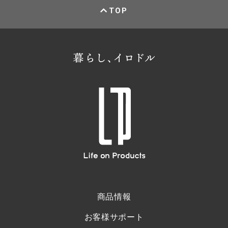
TOP
商品情報
お客様サポート