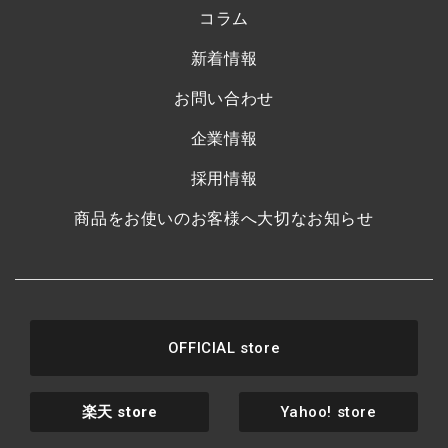
コラム
新着情報
お問い合わせ
企業情報
採用情報
商品をお使いのお客様へ大切なお知らせ
OFFICIAL store
楽天
store
Yahoo! store