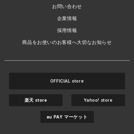
お問い合わせ
企業情報
採用情報
商品をお使いのお客様へ大切なお知らせ
OFFICIAL store
楽天
store
Yahoo! store
au PAY
マーケット