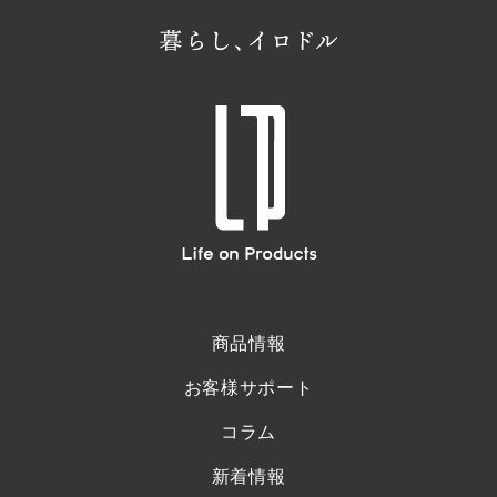
商品情報
お客様サポート
コラム
新着情報