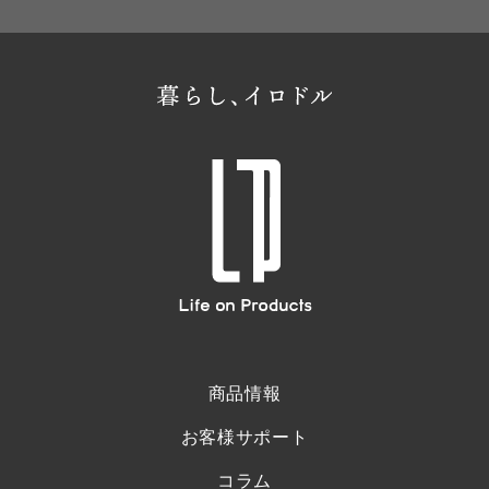
商品情報
お客様サポート
コラム