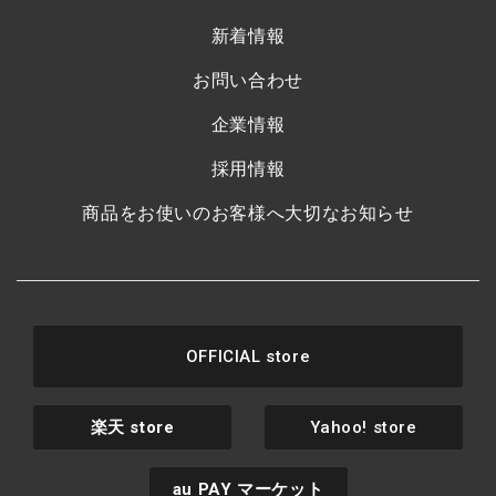
新着情報
お問い合わせ
企業情報
採用情報
商品をお使いのお客様へ大切なお知らせ
OFFICIAL store
楽天
store
Yahoo! store
au PAY
マーケット