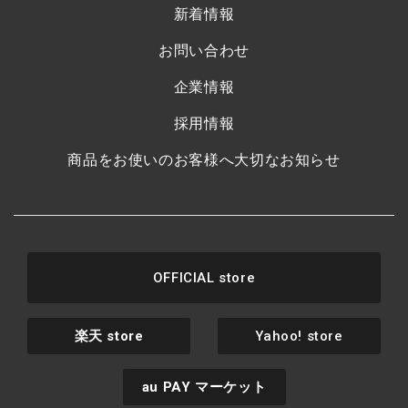
新着情報
お問い合わせ
企業情報
採用情報
商品をお使いのお客様へ大切なお知らせ
OFFICIAL store
楽天
store
Yahoo! store
au PAY
マーケット