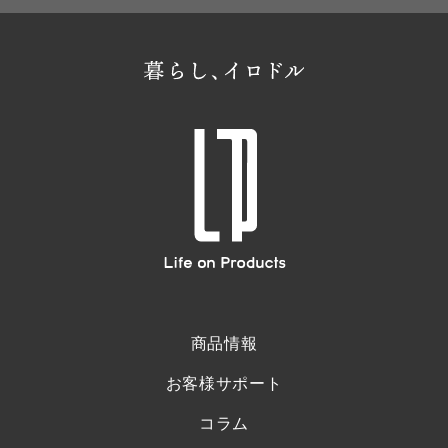
商品情報
お客様サポート
コラム