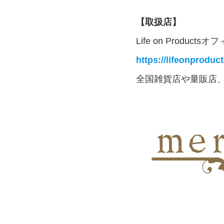
【取扱店】
Life on Product
https://lifeonproduc
全国雑貨店や量販店