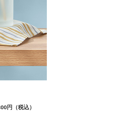
,300円（税込）