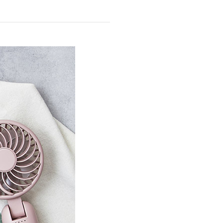
商品情報TOPへ
全商品一覧を見る