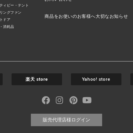
ティピー・テント
リングファン
商品をお使いのお客様へ大切なお知らせ
トドア
・消耗品
楽天
store
Yahoo! store
販売代理店様ログイン