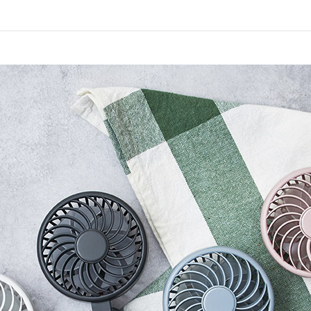
アクセサリー・消耗品
ブランド
sへの取り組み