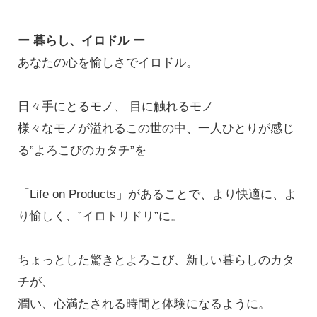
ー 暮らし、イロドル ー
あなたの心を愉しさでイロドル。
日々手にとるモノ、 目に触れるモノ
様々なモノが溢れるこの世の中、一人ひとりが感じ
る”よろこびのカタチ”を
「Life on Products」があることで、より快適に、よ
り愉しく、”イロトリドリ”に。
ちょっとした驚きとよろこび、新しい暮らしのカタ
チが、
潤い、心満たされる時間と体験になるように。