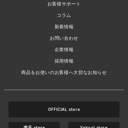
お客様サポート
コラム
新着情報
お問い合わせ
企業情報
採用情報
商品をお使いのお客様へ大切なお知らせ
OFFICIAL store
楽天
store
Yahoo! store