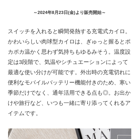
～2024年8月23日(金)より販売開始～
スイッチを入れると瞬間発熱する充電式カイロ。
かわいらしい肉球型カイロは、ぎゅっと握るとポ
カポカ温かく思わず気持ちもゆるみそう。温度設
定は3段階で、気温やシチュエーションによって
最適な使い分けが可能です。外出時の充電切れに
便利なモバイルバッテリー機能付きのため、寒い
季節だけでなく、通年活用できる点も◎。お出か
けや旅行など、いつも一緒に寄り添ってくれるア
イテムです。