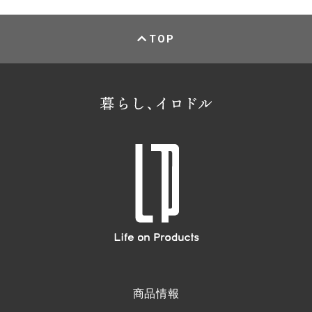
TOP
商品情報