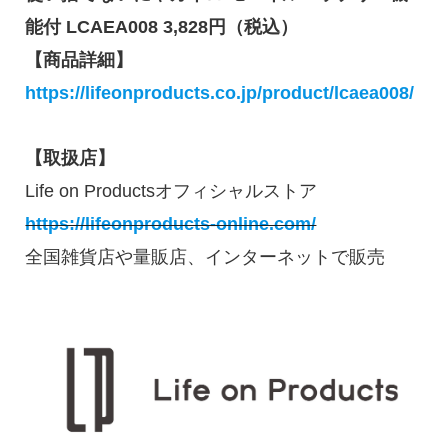
能付 LCAEA008 3,828円（税込）
【商品詳細】
https://lifeonproducts.co.jp/product/lcaea008/
【取扱店】
Life on Productsオフィシャルストア
https://lifeonproducts-online.com/
全国雑貨店や量販店、インターネットで販売