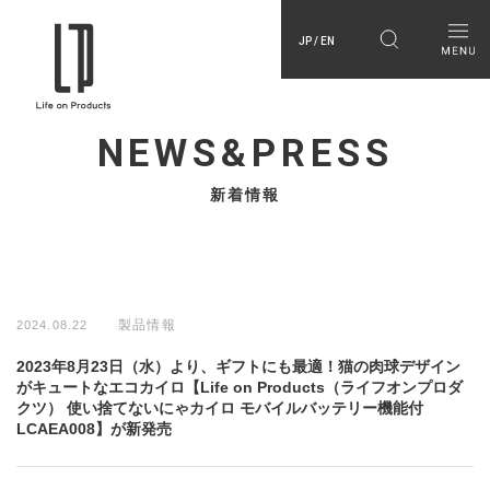
JP / EN
NEWS&PRESS
新着情報
製品情報
2024.08.22
2023年8月23日（水）より、ギフトにも最適！猫の肉球デザイン
がキュートなエコカイロ【Life on Products（ライフオンプロダ
クツ） 使い捨てないにゃカイロ モバイルバッテリー機能付
LCAEA008】が新発売