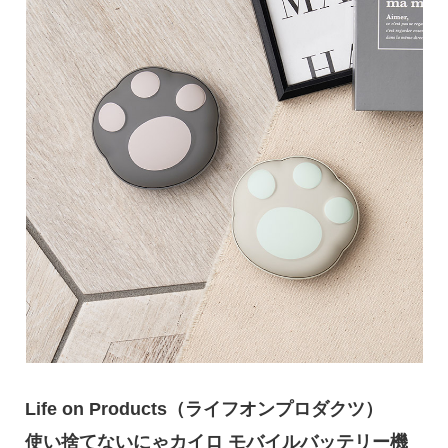
Life on Products（ライフオンプロダクツ）
使い捨てないにゃカイロ モバイルバッテリー機