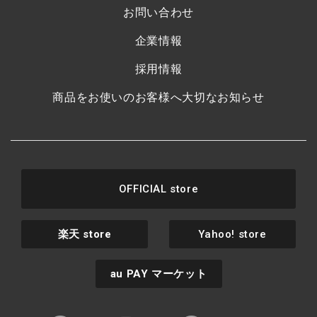
お問い合わせ
企業情報
採用情報
商品をお使いのお客様へ大切なお知らせ
OFFICIAL store
楽天
store
Yahoo! store
au PAY
マーケット