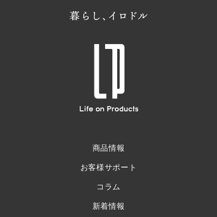
商品情報
お客様サポート
コラム
新着情報