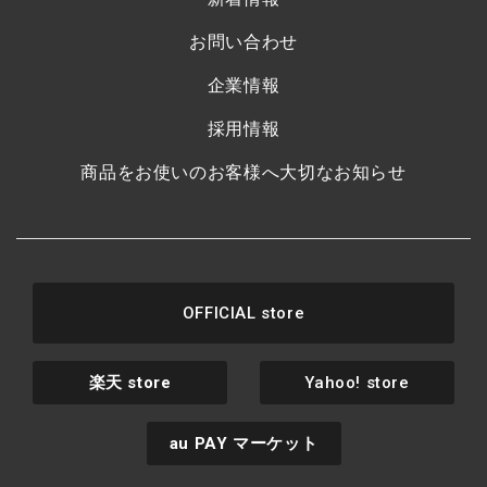
お問い合わせ
企業情報
採用情報
商品をお使いのお客様へ大切なお知らせ
OFFICIAL store
楽天
store
Yahoo! store
au PAY
マーケット