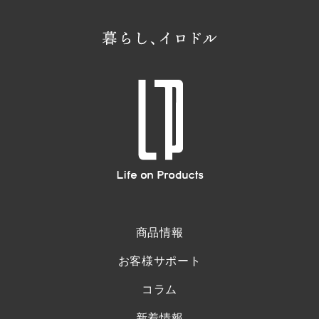
商品情報
お客様サポート
コラム
新着情報