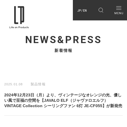
JP / EN
NEWS&PRESS
新着情報
製品情報
2025.01.08
2024年12月23日（月）より、ヴィンテージなオレンジの光、優し
い風で至福の空間を【JAVALO ELF（ジャヴァロエルフ）
VINTAGE Collection シーリングファン 6灯 JE-CF055】が新発売