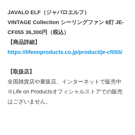
JAVALO ELF（ジャバロエルフ）
VINTAGE Collection シーリングファン 6灯 JE-
CF055 36,300円（税込）
【商品詳細】
https://lifeonproducts.co.jp/product/je-cf055/
【取扱店】
全国雑貨店や量販店、インターネットで販売中
※Life on Productsオフィシャルストアでの販売
はございません。