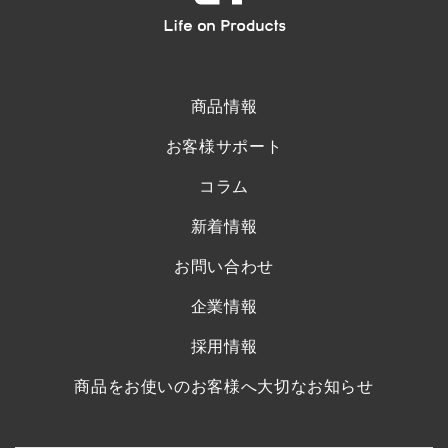
商品情報
お客様サポート
コラム
新着情報
お問い合わせ
企業情報
採用情報
商品をお使いのお客様へ大切なお知らせ