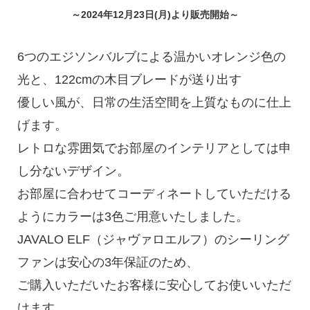
～2024年12月23日(月)より販売開始～
6つのエジソンバルブによる温かいオレンジ色の
光と、122cmの木目ブレードが送り出す
優しい風が、日常の生活空間を上質なものに仕上
げます。
レトロな雰囲気でお部屋のインテリアとしては申
し分ないデザイン。
お部屋に合わせてコーディネートしていただける
ようにカラーは3色ご用意いたしました。
JAVALO ELF（ジャヴァロエルフ）のシーリング
ファンは安心の3年保証のため、
ご購入いただいたお客様に安心してお使いいただ
けます。