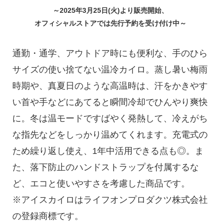
～2025年3月25日(火)より販売開始、
オフィシャルストアでは先行予約を受け付け中～
通勤・通学、アウトドア時にも便利な、手のひら
サイズの使い捨てない温冷カイロ。蒸し暑い梅雨
時期や、真夏日のような高温時は、汗をかきやす
い首や手などにあてると瞬間冷却でひんやり爽快
に。冬は温モードですばやく発熱して、冷えがち
な指先などをしっかり温めてくれます。充電式の
ため繰り返し使え、1年中活用できる点も◎。ま
た、落下防止のハンドストラップを付属するな
ど、エコと使いやすさを考慮した商品です。
※アイスカイロはライフオンプロダクツ株式会社
の登録商標です。