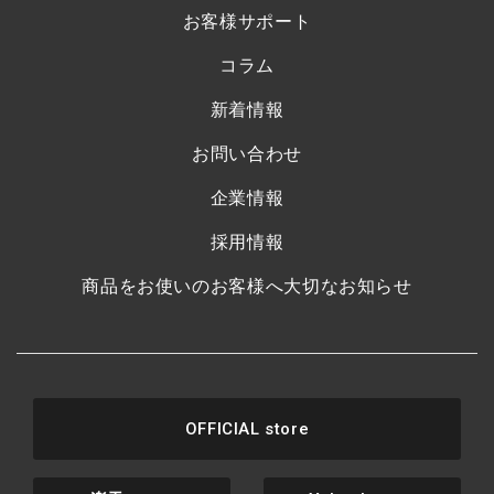
お客様サポート
コラム
新着情報
お問い合わせ
企業情報
採用情報
商品をお使いのお客様へ大切なお知らせ
OFFICIAL store