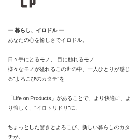
ー 暮らし、イロドル ー
あなたの心を愉しさでイロドル。
日々手にとるモノ、 目に触れるモノ
様々なモノが溢れるこの世の中、一人ひとりが感じ
る”よろこびのカタチ”を
「Life on Products」があることで、より快適に、よ
り愉しく、”イロトリドリ”に。
ちょっとした驚きとよろこび、新しい暮らしのカタ
チが、