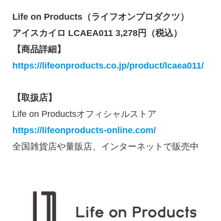
Life on Products（ライフオンプロダクツ）
アイスカイロ LCAEA011 3,278円（税込）
【商品詳細】
https://lifeonproducts.co.jp/product/lcaea011/
【取扱店】
Life on Productsオフィシャルストア
https://lifeonproducts-online.com/
全国雑貨店や量販店、インターネットで販売中