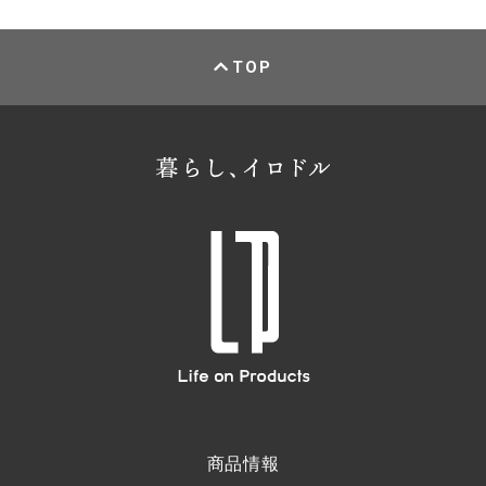
TOP
商品情報