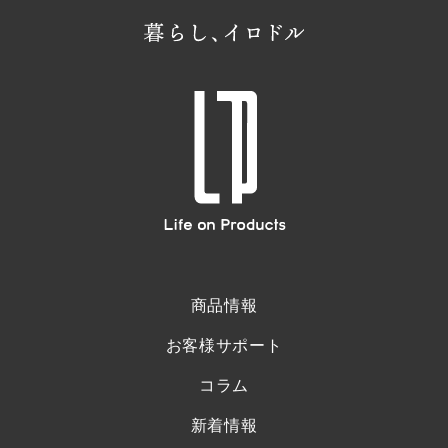
商品情報
お客様サポート
コラム
新着情報