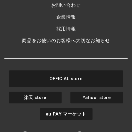
お問い合わせ
企業情報
採用情報
商品をお使いのお客様へ大切なお知らせ
OFFICIAL store
楽天
store
Yahoo! store
au PAY
マーケット