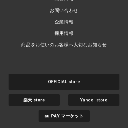
お問い合わせ
企業情報
採用情報
商品をお使いのお客様へ大切なお知らせ
OFFICIAL store
楽天
store
Yahoo! store
au PAY
マーケット