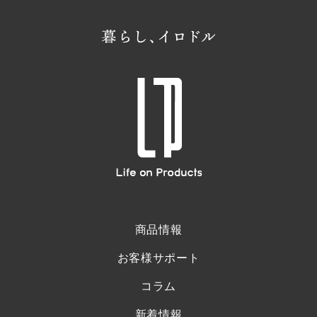
商品情報
お客様サポート
コラム
新着情報