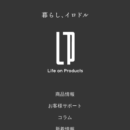
商品情報
お客様サポート
コラム
新着情報