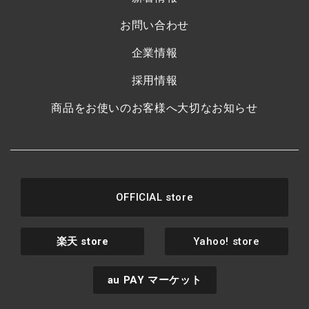
お問い合わせ
企業情報
採用情報
商品をお使いのお客様へ大切なお知らせ
OFFICIAL store
楽天
store
Yahoo! store
au PAY
マーケット