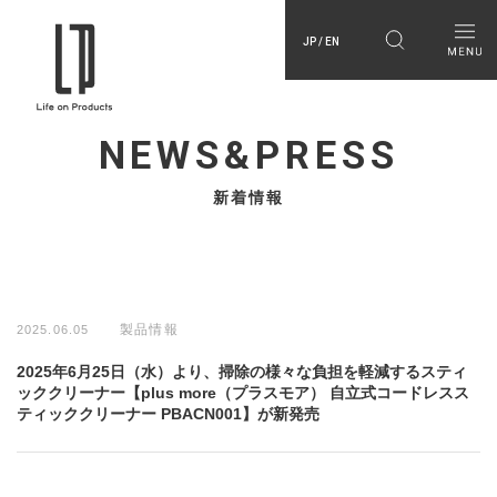
JP / EN
NEWS&PRESS
新着情報
製品情報
2025.06.05
2025年6月25日（水）より、掃除の様々な負担を軽減するスティ
ッククリーナー【plus more（プラスモア） 自立式コードレスス
ティッククリーナー PBACN001】が新発売