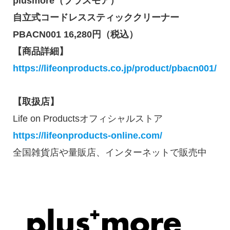
plusmore（プラスモア）
自立式コードレススティッククリーナー
PBACN001 16,280円（税込）
【商品詳細】
https://lifeonproducts.co.jp/product/pbacn001/
【取扱店】
Life on Productsオフィシャルストア
https://lifeonproducts-online.com/
全国雑貨店や量販店、インターネットで販売中