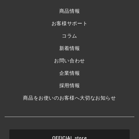
商品情報
お客様サポート
コラム
新着情報
お問い合わせ
企業情報
採用情報
商品をお使いのお客様へ大切なお知らせ
OFFICIAL store