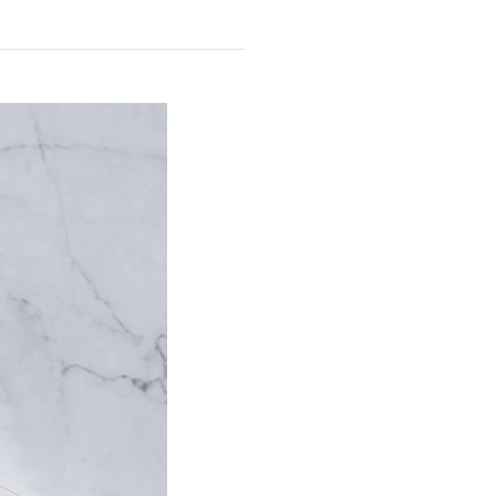
商品情報TOPへ
全商品一覧を見る