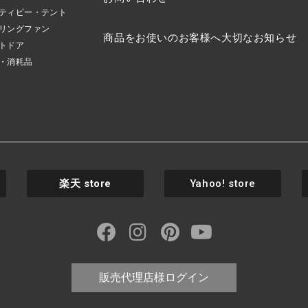
ティピー・テント
リングファン
商品をお使いのお客様へ大切なお知らせ
トドア
・消耗品
楽天
store
Yahoo! store
販売代理店様ログイン