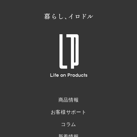
商品情報
お客様サポート
コラム
新着情報