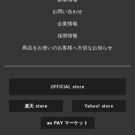
お問い合わせ
企業情報
採用情報
商品をお使いのお客様へ大切なお知らせ
OFFICIAL store
楽天
store
Yahoo! store
au PAY
マーケット