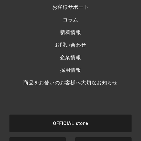
お客様サポート
コラム
新着情報
お問い合わせ
企業情報
採用情報
商品をお使いのお客様へ大切なお知らせ
OFFICIAL store