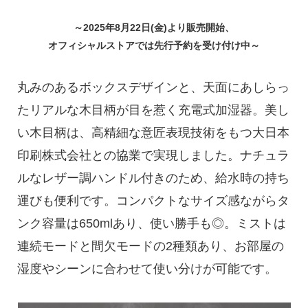
～2025年8月22日(金)より販売開始、
オフィシャルストアでは先行予約を受け付け中～
丸みのあるボックスデザインと、天面にあしらっ
たリアルな木目柄が目を惹く充電式加湿器。美し
い木目柄は、高精細な意匠表現技術をもつ大日本
印刷株式会社との協業で実現しました。ナチュラ
ルなレザー調ハンドル付きのため、給水時の持ち
運びも便利です。コンパクトなサイズ感ながらタ
ンク容量は650mlあり、使い勝手も◎。ミストは
連続モードと間欠モードの2種類あり、お部屋の
湿度やシーンに合わせて使い分けが可能です。