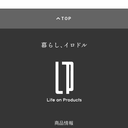
TOP
商品情報