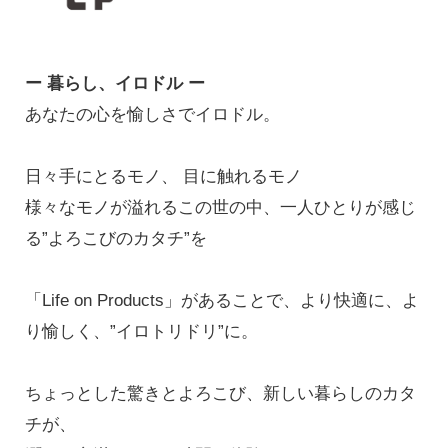
ー 暮らし、イロドル ー
あなたの心を愉しさでイロドル。
日々手にとるモノ、 目に触れるモノ
様々なモノが溢れるこの世の中、一人ひとりが感じ
る”よろこびのカタチ”を
「Life on Products」があることで、より快適に、よ
り愉しく、”イロトリドリ”に。
ちょっとした驚きとよろこび、新しい暮らしのカタ
チが、