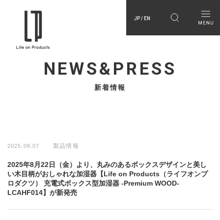
JP / EN
NEWS&PRESS
新着情報
製品情報
2025.08.07
2025年8月22日（金）より、丸みのあるボックスデザインと美し
い木目柄がおしゃれな加湿器【Life on Products（ライフオンプ
ロダクツ） 充電式ボックス型加湿器 -Premium WOOD-
LCAHF014】が新発売