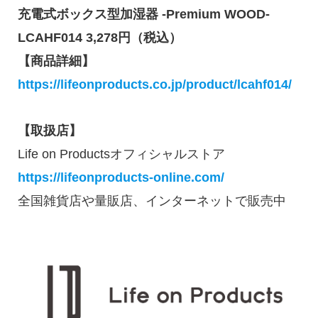
充電式ボックス型加湿器 -Premium WOOD-
LCAHF014 3,278円（税込）
【商品詳細】
https://lifeonproducts.co.jp/product/lcahf014/
【取扱店】
Life on Productsオフィシャルストア
https://lifeonproducts-online.com/
全国雑貨店や量販店、インターネットで販売中