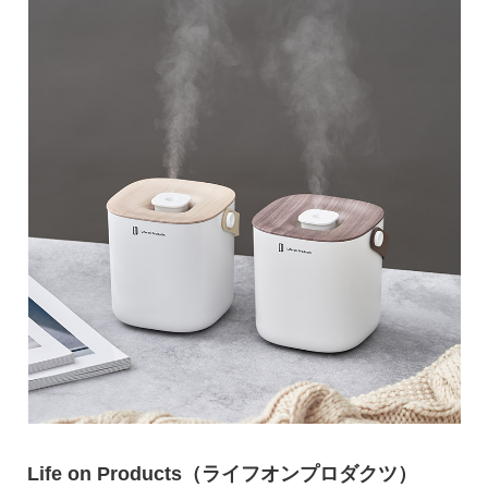
Life on Products（ライフオンプロダクツ）