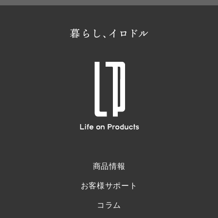
商品情報
お客様サポート
コラム