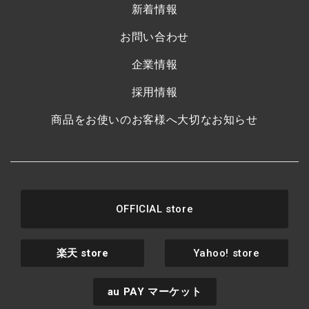
新着情報
お問い合わせ
企業情報
採用情報
商品をお使いのお客様へ大切なお知らせ
OFFICIAL store
楽天
store
Yahoo! store
au PAY
マーケット