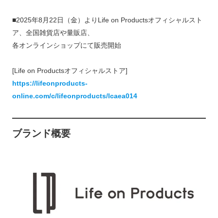
​■2025年8月22日（金）よりLife on Productsオフィシャルスト
ア、全国雑貨店や量販店、
各オンラインショップにて販売開始
[Life on Productsオフィシャルストア]
https://lifeonproducts-
online.com/c/lifeonproducts/lcaea014
ブランド概要