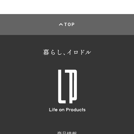
TOP
商品情報