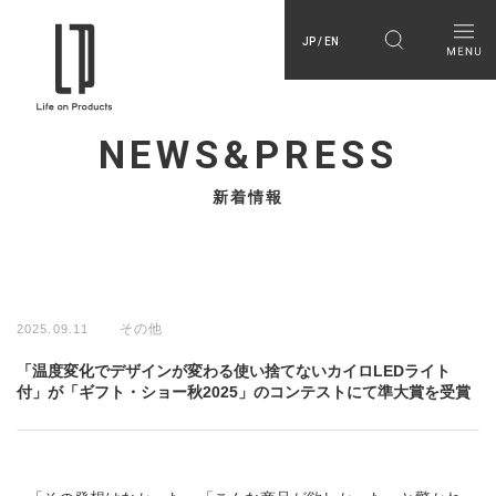
JP / EN
NEWS&PRESS
新着情報
その他
2025.09.11
「温度変化でデザインが変わる使い捨てないカイロLEDライト
付」が「ギフト・ショー秋2025」のコンテストにて準大賞を受賞