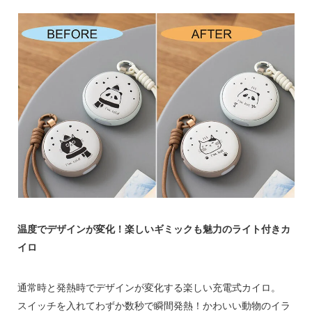
温度でデザインが変化！楽しいギミックも魅力のライト付きカ
イロ
通常時と発熱時でデザインが変化する楽しい充電式カイロ。
スイッチを入れてわずか数秒で瞬間発熱！かわいい動物のイラ