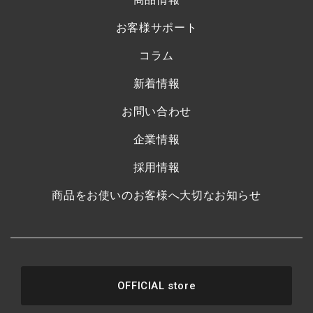
お客様サポート
コラム
新着情報
お問い合わせ
企業情報
採用情報
商品をお使いのお客様へ大切なお知らせ
OFFICIAL store