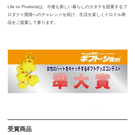
Life on Productsは、今後も新しい暮らしのカタチを提案するプ
ロダクト開発へのチャレンジを続け、生活を楽しくイロドル商
品をご提案して参ります。
受賞商品