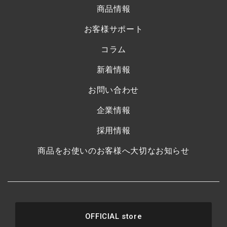
商品情報
お客様サポート
コラム
新着情報
お問い合わせ
企業情報
採用情報
商品をお使いのお客様へ大切なお知らせ
OFFICIAL store