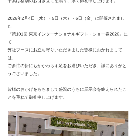
平素は格別のお引き立てを賜り、厚く御礼申し上げます。
2026年2月4日（水）・5日（木）・6日（金）に開催されまし
た
『第101回 東京インターナショナルギフト・ショー春2026』に
て
弊社ブースにお立ち寄りいただきました皆様におかれまして
は、
ご多忙の折にもかかわらず足をお運びいただき、誠にありがと
うございました。
皆様のおかげをもちまして盛況のうちに展示会を終えられたこ
とを重ねて御礼申し上げます。