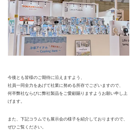
今後とも皆様のご期待に沿えますよう、
社員一同全力をあげて社業に努める所存でございますので、
何卒弊社ならびに弊社製品をご愛顧賜りますようお願い申し上
げます。
また、下記コラムでも展示会の様子を紹介しておりますので、
ぜひご覧ください。