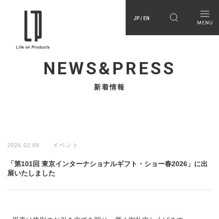
JP / EN
NEWS&PRESS
新着情報
イベント
2026.02.09
「第101回 東京インターナショナルギフト・ショー春2026」に出
展いたしました