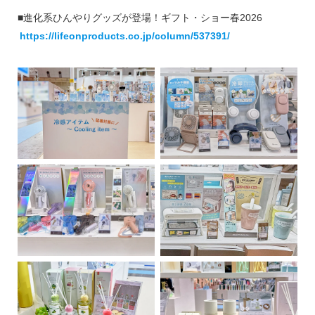
■進化系ひんやりグッズが登場！ギフト・ショー春2026
https://lifeonproducts.co.jp/column/537391/