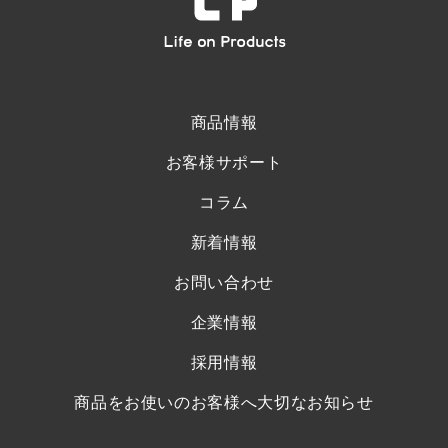
商品情報
お客様サポート
コラム
新着情報
お問い合わせ
企業情報
採用情報
商品をお使いのお客様へ大切なお知らせ