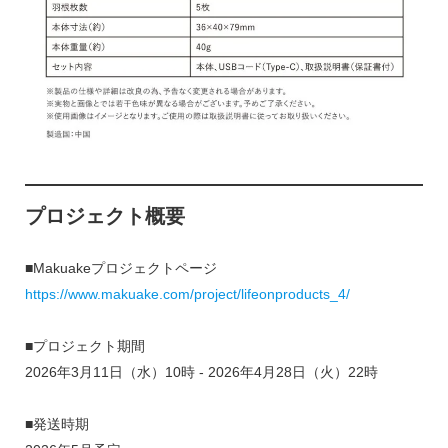
プロジェクト概要
■Makuakeプロジェクトページ
https://www.makuake.com/project/lifeonproducts_4/
■プロジェクト期間
2026年3月11日（水）10時 - 2026年4月28日（火）22時
■発送時期