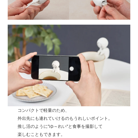
コンパクトで軽量のため、
外出先にも連れていけるのもうれしいポイント。
推し活のように″ゆ～れい″と食事を撮影して
楽しむこともできます。