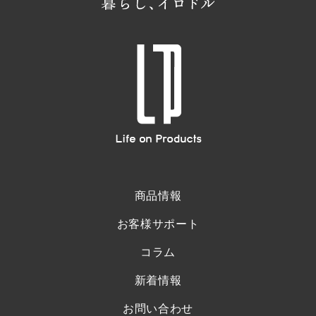
商品情報
お客様サポート
コラム
新着情報
お問い合わせ