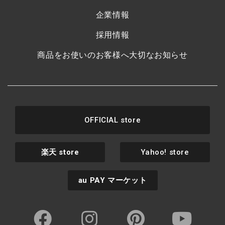
企業情報
採用情報
商品をお使いのお客様へ大切なお知らせ
OFFICIAL store
楽天
store
Yahoo! store
au PAY
マーケット