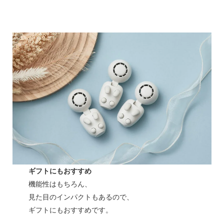
ギフトにもおすすめ
機能性はもちろん、
見た目のインパクトもあるので、
ギフトにもおすすめです。