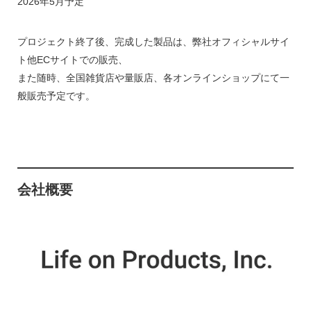
2026年5月予定
プロジェクト終了後、完成した製品は、弊社オフィシャルサイ
ト他ECサイトでの販売、
また随時、全国雑貨店や量販店、各オンラインショップにて一
般販売予定です。
会社概要