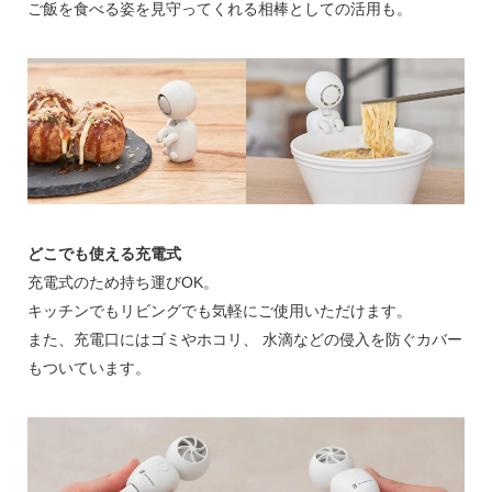
ご飯を食べる姿を見守ってくれる相棒としての活用も。
どこでも使える充電式
充電式のため持ち運びOK。
キッチンでもリビングでも気軽にご使用いただけます。
また、充電口にはゴミやホコリ、 水滴などの侵入を防ぐカバー
もついています。