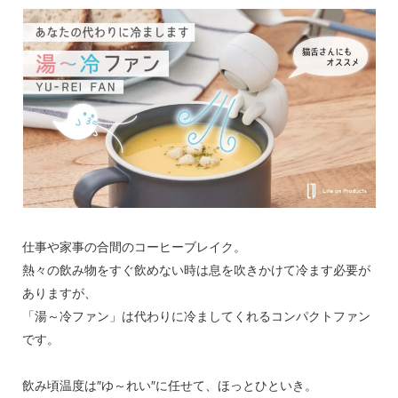
仕事や家事の合間のコーヒーブレイク。
熱々の飲み物をすぐ飲めない時は息を吹きかけて冷ます必要が
ありますが、
「湯～冷ファン」は代わりに冷ましてくれるコンパクトファン
です。
飲み頃温度は″ゆ～れい″に任せて、ほっとひといき。