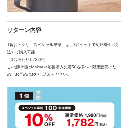
リターン内容
1番おトクな「スペシャル早割」は、3台セットで5,168円（税
込）で購入可能！
（1台あたり1,723円）
この超特価はMakuake応援購入先着50名様への限定販売のた
め、お早めにお申し込みください。