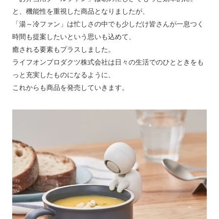
と、機能性を重視した商品となりましたが、
「湯～冷ファン」は忙しさの中でも少しだけ皆さんが一息つく
時間も提案したいという思いも込めて、
癒される要素もプラスしました。
ライフオンプロダクツ株式会社は日々の生活でのひとときをも
っと充実したものになるように、
これからも商品を発売していきます。