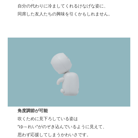
自分の代わりに冷ましてくれるけなげな姿に、
同席した友人たちの興味を引くかもしれません。
角度調節が可能
吹くために見下ろしている姿は
″ゆ～れい″がのぞき込んでいるように見えて、
思わず応援してしまうかわいさです。