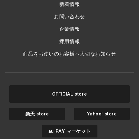
新着情報
お問い合わせ
企業情報
採用情報
商品をお使いのお客様へ大切なお知らせ
OFFICIAL store
楽天
store
Yahoo! store
au PAY
マーケット