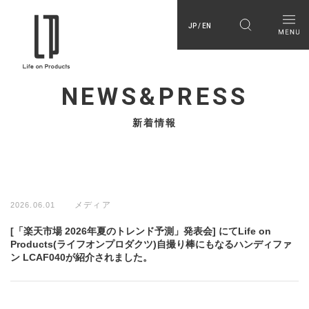
JP / EN
NEWS&PRESS
新着情報
メディア
2026.06.01
[「楽天市場 2026年夏のトレンド予測」発表会] にてLife on
Products(ライフオンプロダクツ)自撮り棒にもなるハンディファ
ン LCAF040が紹介されました。