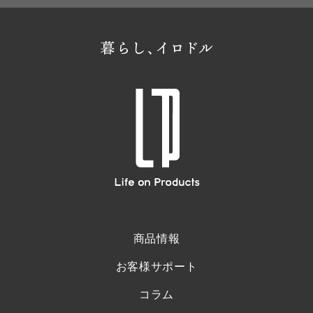
商品情報
お客様サポート
コラム