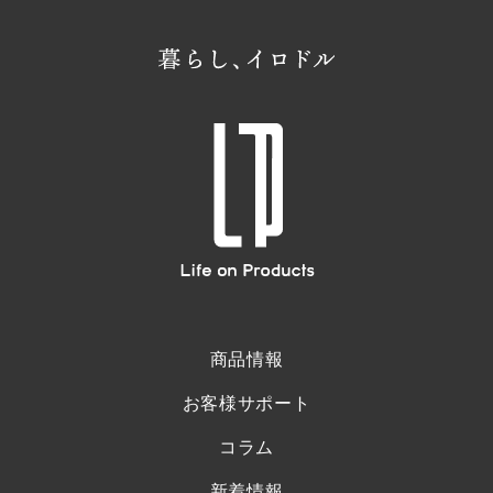
商品情報
お客様サポート
コラム
新着情報