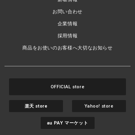
お問い合わせ
企業情報
採用情報
商品をお使いのお客様へ大切なお知らせ
OFFICIAL store
楽天
store
Yahoo! store
au PAY
マーケット