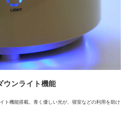
ダウンライト機能
イト機能搭載。青く優しい光が、寝室などの利用を助け