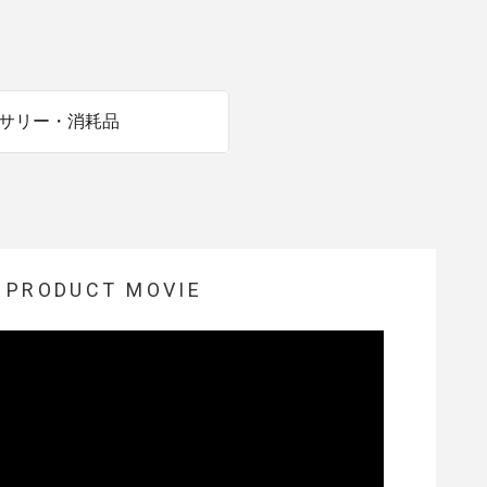
商品情報TOPへ
全商品一覧を見る
サリー・消耗品
PRODUCT MOVIE