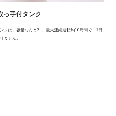
取っ手付タンク
ンクは、容量なんと3L。最大連続運転約10時間で、1日
りません。