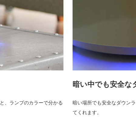
暗い中でも安全な
と、ランプのカラーで分かる
暗い場所でも安全なダウンラ
てくれます。