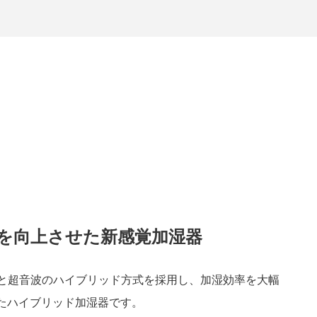
を向上させた新感覚加湿器
ーと超音波のハイブリッド方式を採用し、加湿効率を大幅
たハイブリッド加湿器です。