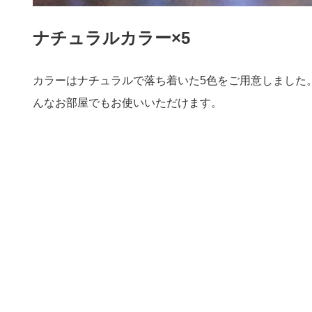
ナチュラルカラー×5
カラーはナチュラルで落ち着いた5色をご用意しました
んなお部屋でもお使いいただけます。