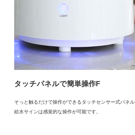
タッチパネルで簡単操作F
そっと触るだけで操作ができるタッチセンサー式パネル
給水サインは感覚的な操作が可能です。