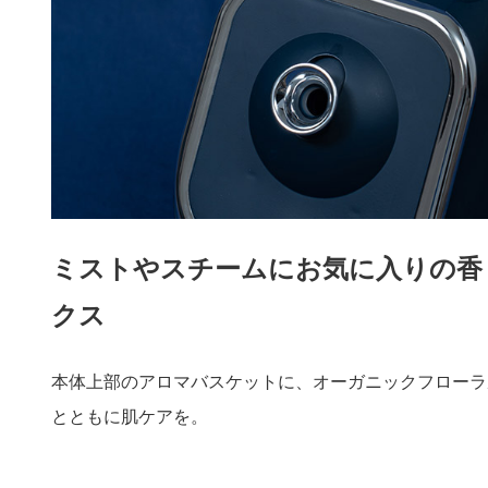
ミストやスチームにお気に入りの香
クス
本体上部のアロマバスケットに、オーガニックフローラ
とともに肌ケアを。