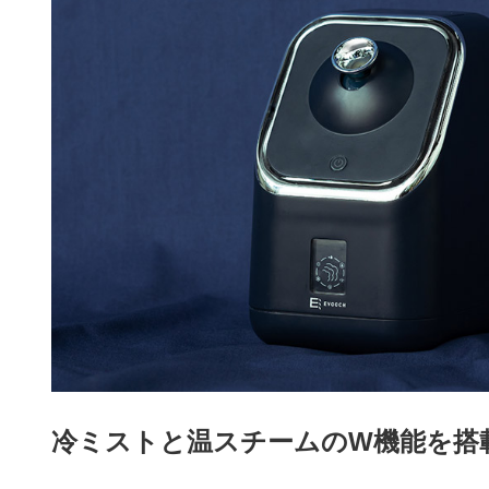
冷ミストと温スチームのW機能を搭