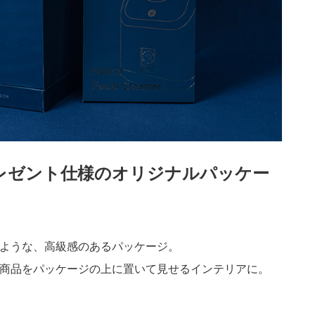
レゼント仕様のオリジナルパッケー
ような、高級感のあるパッケージ。
商品をパッケージの上に置いて見せるインテリアに。