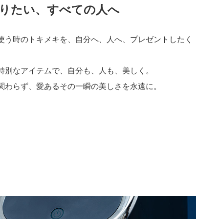
りたい、すべての人へ
使う時のトキメキを、自分へ、人へ、プレゼントしたく
特別なアイテムで、自分も、人も、美しく。
関わらず、愛あるその一瞬の美しさを永遠に。