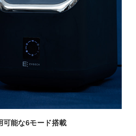
用可能な6モード搭載