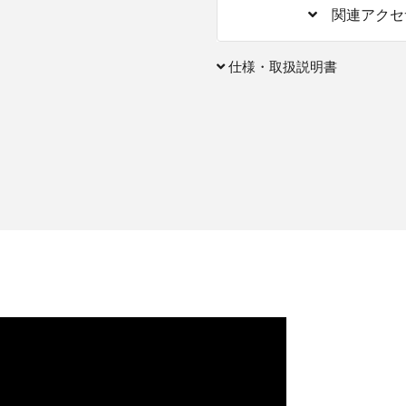
関連アクセ
仕様・取扱説明書