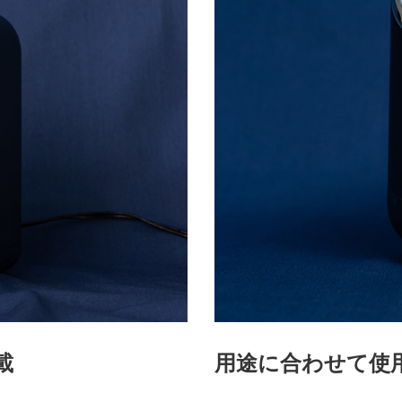
載
用途に合わせて使