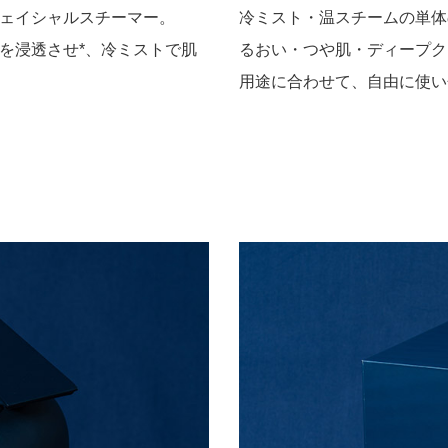
ェイシャルスチーマー。
冷ミスト・温スチームの単体
を浸透させ*、冷ミストで肌
るおい・つや肌・ディープク
用途に合わせて、自由に使い