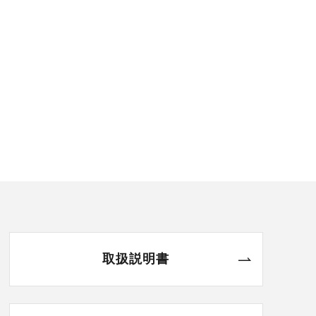
取扱説明書