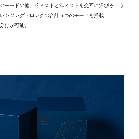
のモードの他、冷ミストと温ミストを交互に浴びる、う
レンジング・ロングの合計６つのモードを搭載。
分けが可能。