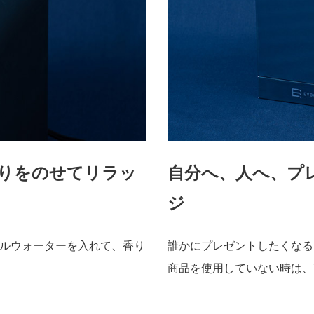
りをのせてリラッ
自分へ、人へ、プ
ジ
ルウォーターを入れて、香り
誰かにプレゼントしたくなる
商品を使用していない時は、