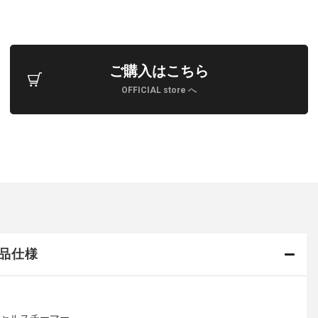
ご購入はこちら
OFFICIAL store へ
品仕様
ャルスチーマー