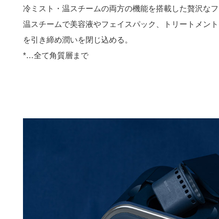
冷ミスト・温スチームの両方の機能を搭載した贅沢なフ
温スチームで美容液やフェイスパック、トリートメント
を引き締め潤いを閉じ込める。
*…全て角質層まで