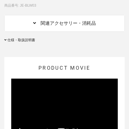
商品番号: JE-BLW03
関連アクセサリー・消耗品
仕様・取扱説明書
PRODUCT MOVIE