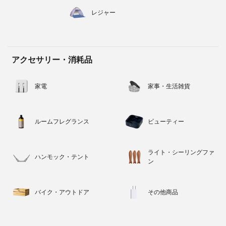
レジャー
アクセサリー・消耗品
家電
家事・生活雑貨
ルームフレグランス
ビューティー
ライト・シーリングファ
ハンモック・テント
ン
バイク・アウトドア
その他商品