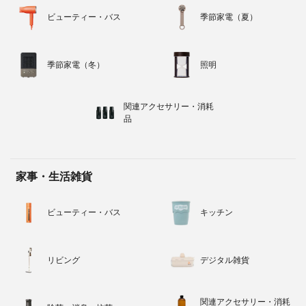
ビューティー・バス
季節家電（夏）
季節家電（冬）
照明
関連アクセサリー・消耗
品
家事・生活雑貨
ビューティー・バス
キッチン
リビング
デジタル雑貨
関連アクセサリー・消耗