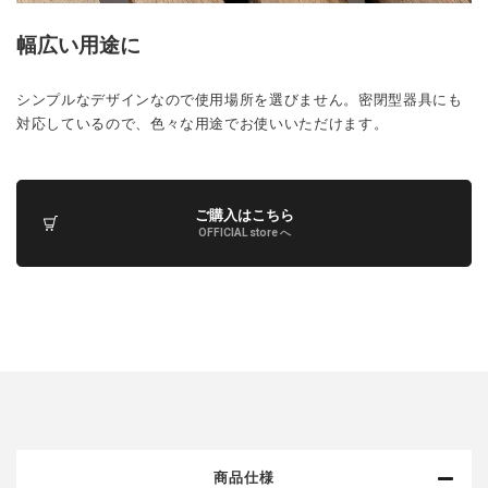
幅広い用途に
シンプルなデザインなので使用場所を選びません。密閉型器具にも
対応しているので、色々な用途でお使いいただけます。
ご購入はこちら
OFFICIAL store へ
商品仕様