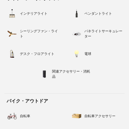
インテリアライト
ペンダントライト
シーリングファン・ライ
パネライトサーキュレー
ト
ター
デスク・フロアライト
電球
関連アクセサリー・消耗
品
バイク・アウトドア
自転車
自転車アクセサリー