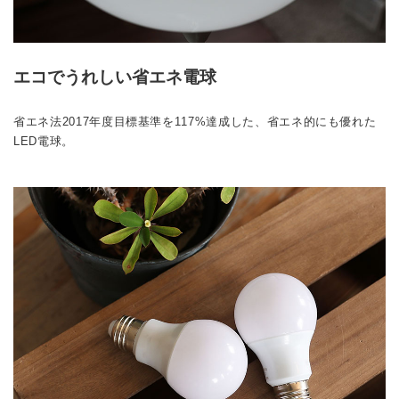
エコでうれしい省エネ電球
省エネ法2017年度目標基準を117%達成した、省エネ的にも優れた
LED電球。