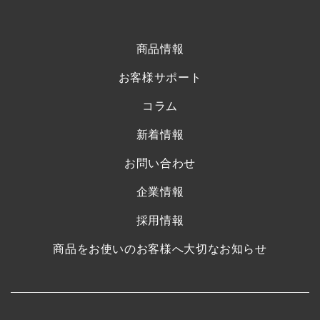
商品情報
お客様サポート
コラム
新着情報
お問い合わせ
企業情報
採用情報
商品をお使いのお客様へ大切なお知らせ