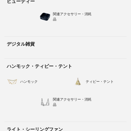
ビューティー
関連アクセサリー・消耗
品
デジタル雑貨
ハンモック・ティピー・テント
ハンモック
ティピー・テント
関連アクセサリー・消耗
品
ライト・シーリングファン