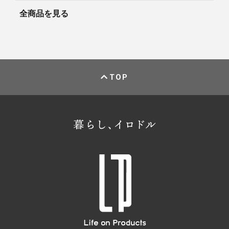
全商品を見る
TOP