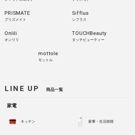
PRISMATE
Sifflus
プリズメイト
シフラス
Onlili
TOUCHBeauty
オンリリ
タッチビューティー
mottole
モットル
LINE UP
商品一覧
家電
キッチン
家事・生活雑貨