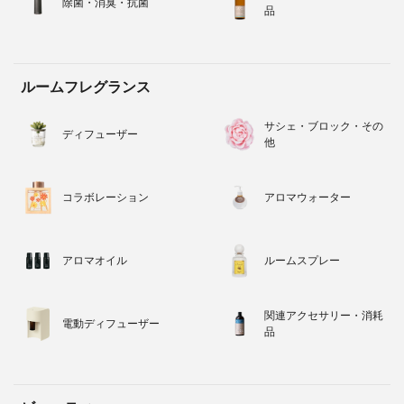
除菌・消臭・抗菌
品
ルームフレグランス
サシェ・ブロック・その
ディフューザー
他
コラボレーション
アロマウォーター
アロマオイル
ルームスプレー
関連アクセサリー・消耗
電動ディフューザー
品