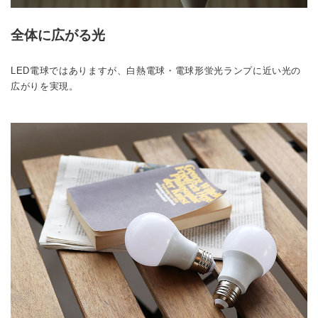
全体に広がる光
LED電球ではありますが、白熱電球・電球形蛍光ランプに近い光の
広がりを実現。