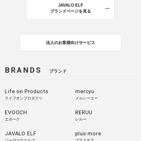
JAVALO ELF
ブランドページを見る
法人のお客様向けサービス
BRANDS
ブランド
Life on Products
mercyu
ライフオンプロダクツ
メルシーユー
EVOOCH
RERUU
エボーク
レルー
JAVALO ELF
plus more
ジャヴァロエルフ
プラスモア