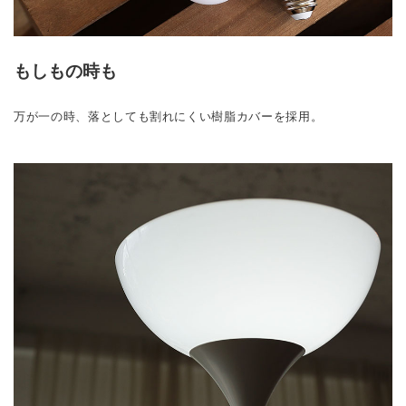
もしもの時も
万が一の時、落としても割れにくい樹脂カバーを採用。