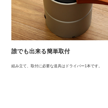
誰でも出来る簡単取付
組み立て、取付に必要な道具はドライバー1本です。