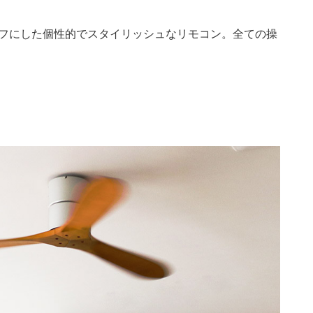
モチーフにした個性的でスタイリッシュなリモコン。全ての操