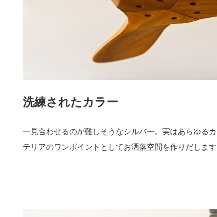
洗練されたカラー
一見合わせるのが難しそうなシルバー。実はあらゆるカ
テリアのワンポイントとしてお洒落空間を作りだします