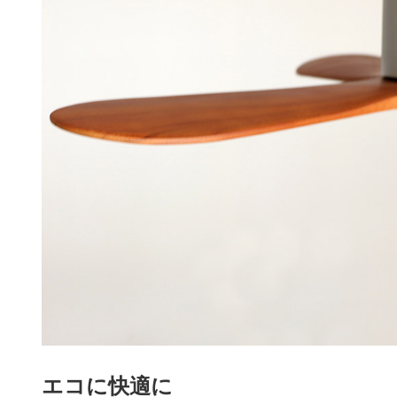
エコに快適に