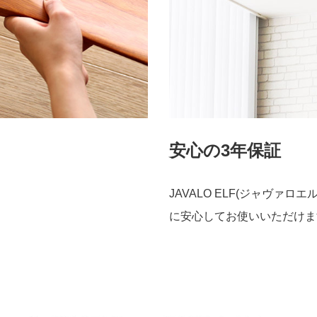
安心の3年保証
JAVALO ELF(ジャヴァ
に安心してお使いいただけま