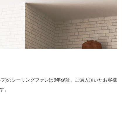
ロエルフ)のシーリングファンは3年保証、ご購入頂いたお客様
す。