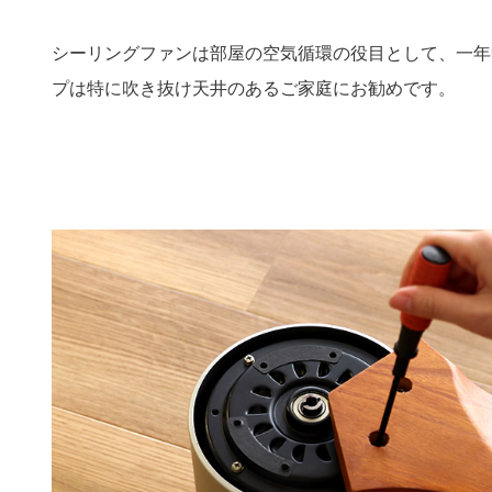
シーリングファンは部屋の空気循環の役目として、一年
プは特に吹き抜け天井のあるご家庭にお勧めです。