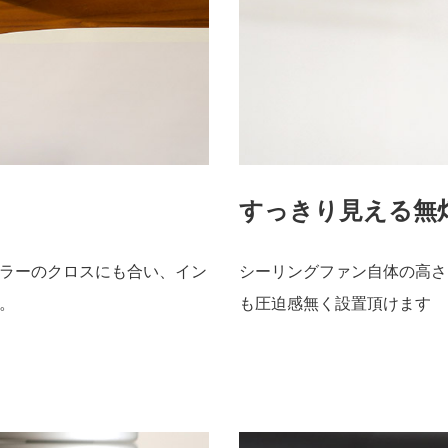
すっきり見える無
ラーのクロスにも合い、イン
シーリングファン自体の高さ
。
も圧迫感無く設置頂けます