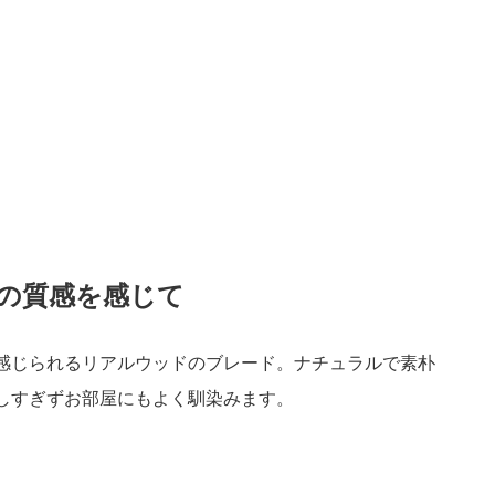
の質感を感じて
感じられるリアルウッドのブレード。ナチュラルで素朴
しすぎずお部屋にもよく馴染みます。