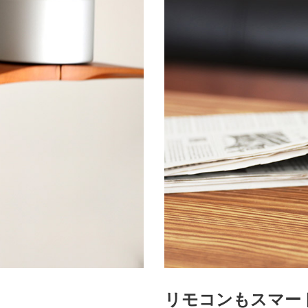
リモコンもスマー