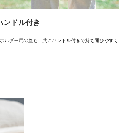
ハンドル付き
ホルダー用の蓋も、共にハンドル付きで持ち運びやすく