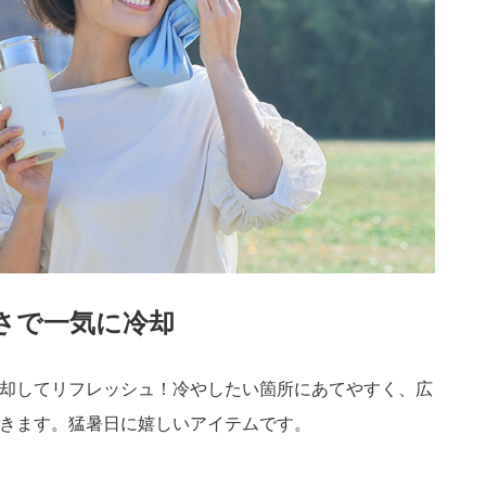
さで一気に冷却
却してリフレッシュ！冷やしたい箇所にあてやすく、広
きます。猛暑日に嬉しいアイテムです。