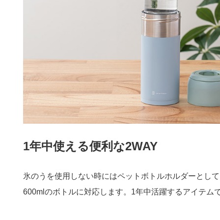
1年中使える便利な2WAY
氷のうを使用しない時にはペットボトルホルダーとしても
600mlのボトルに対応します。1年中活躍するアイテム