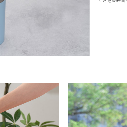
たさを長時間