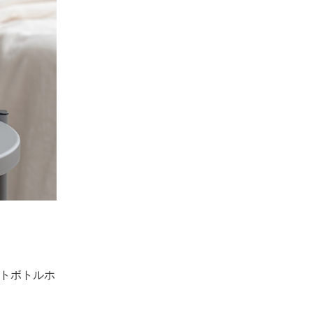
トボトルホ