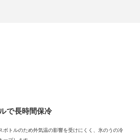
ルで長時間保冷
スボトルのため外気温の影響を受けにくく、氷のうの冷