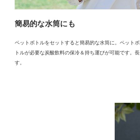
簡易的な水筒にも
ペットボトルをセットすると簡易的な水筒に。ペットボ
トルが必要な炭酸飲料の保冷＆持ち運びが可能です。長
す。