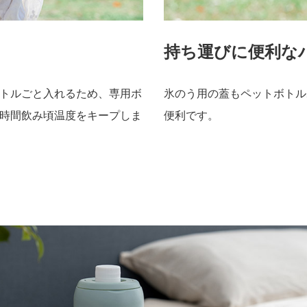
持ち運びに便利な
トルごと入れるため、専用ボ
氷のう用の蓋もペットボトル
時間飲み頃温度をキープしま
便利です。