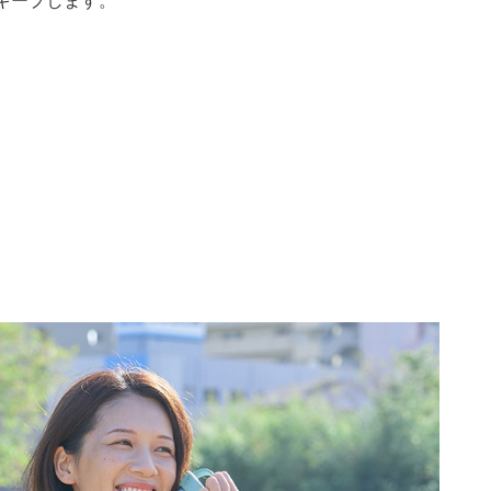
キープします。