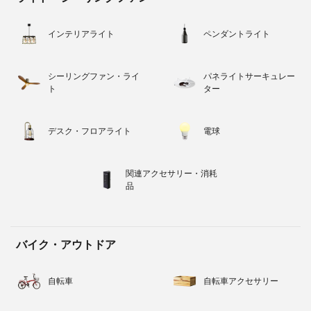
インテリアライト
ペンダントライト
シーリングファン・ライ
パネライトサーキュレー
ト
ター
デスク・フロアライト
電球
関連アクセサリー・消耗
品
バイク・アウトドア
自転車
自転車アクセサリー