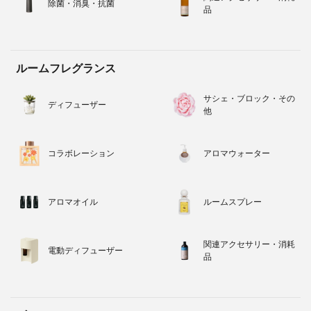
除菌・消臭・抗菌
品
ルームフレグランス
サシェ・ブロック・その
ディフューザー
他
コラボレーション
アロマウォーター
アロマオイル
ルームスプレー
関連アクセサリー・消耗
電動ディフューザー
品