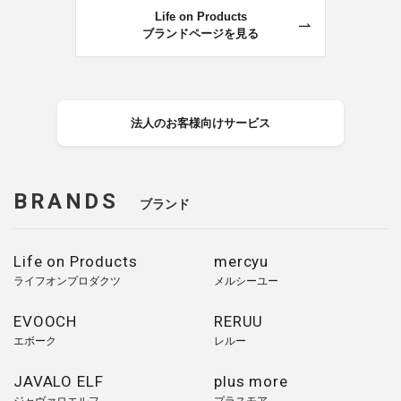
Life on Products
ブランドページを見る
法人のお客様向けサービス
BRANDS
ブランド
Life on Products
mercyu
ライフオンプロダクツ
メルシーユー
EVOOCH
RERUU
エボーク
レルー
JAVALO ELF
plus more