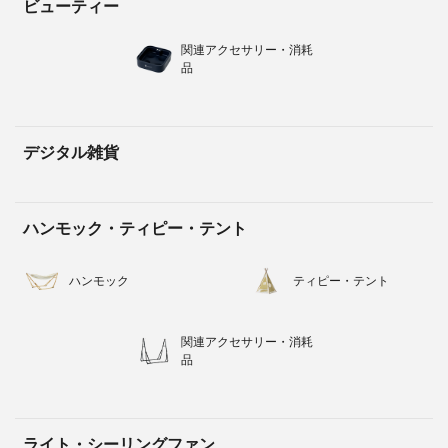
ビューティー
関連アクセサリー・消耗
品
デジタル雑貨
ハンモック・ティピー・テント
ハンモック
ティピー・テント
関連アクセサリー・消耗
品
ライト・シーリングファン