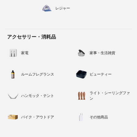
レジャー
アクセサリー・消耗品
家電
家事・生活雑貨
ルームフレグランス
ビューティー
ライト・シーリングファ
ハンモック・テント
ン
バイク・アウトドア
その他商品