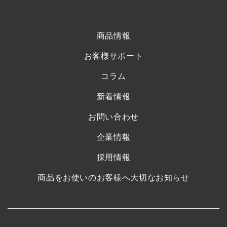
商品情報
お客様サポート
コラム
新着情報
お問い合わせ
企業情報
採用情報
商品をお使いのお客様へ大切なお知らせ