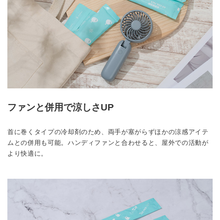
ファンと併用で涼しさUP
首に巻くタイプの冷却剤のため、両手が塞がらずほかの涼感アイテ
ムとの併用も可能。ハンディファンと合わせると、屋外での活動が
より快適に。