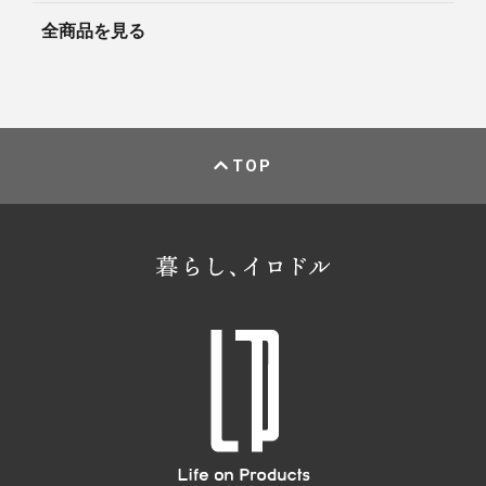
全商品を見る
TOP