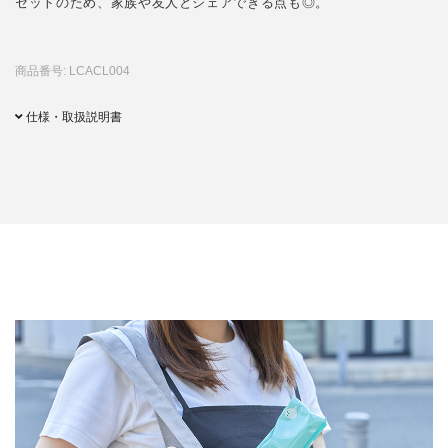
セットのため、家族や友人とシェアできる点も◎。
商品番号: LCACL004
仕様・取扱説明書