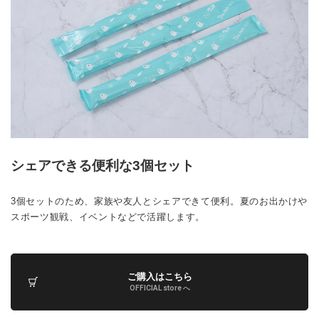
シェアできる便利な3個セット
3個セットのため、家族や友人とシェアできて便利。夏のお出かけや
スポーツ観戦、イベントなどで活躍します。
ご購入はこちら
OFFICIAL store へ