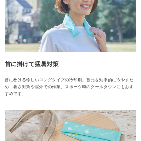
首に掛けて猛暑対策
首に巻ける珍しいロングタイプの冷却剤。首元を効率的に冷やすた
め、暑さ対策や屋外での作業、スポーツ時のクールダウンにもおす
すめです。