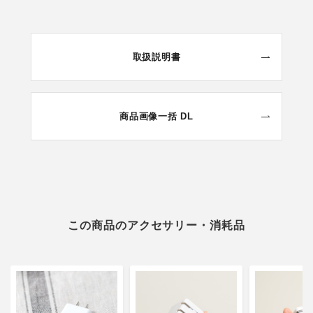
取扱説明書
商品画像一括 DL
この商品のアクセサリー・消耗品