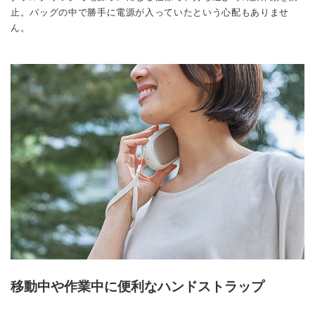
止。バッグの中で勝手に電源が入っていたという心配もありませ
ん。
移動中や作業中に便利なハンドストラップ