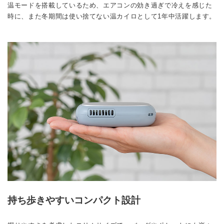
温モードを搭載しているため、エアコンの効き過ぎで冷えを感じた
時に、また冬期間は使い捨てない温カイロとして1年中活躍します。
持ち歩きやすいコンパクト設計