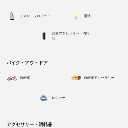
デスク・フロアライト
電球
関連アクセサリー・消耗
品
バイク・アウトドア
自転車
自転車アクセサリー
レジャー
アクセサリー・消耗品