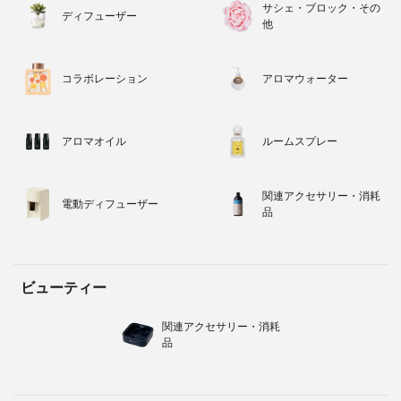
サシェ・ブロック・その
ディフューザー
他
コラボレーション
アロマウォーター
アロマオイル
ルームスプレー
関連アクセサリー・消耗
電動ディフューザー
品
ビューティー
関連アクセサリー・消耗
品