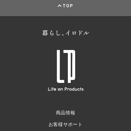
TOP
商品情報
お客様サポート