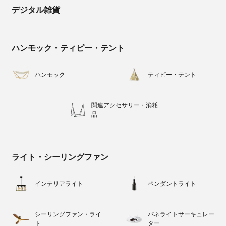
デジタル雑貨
ハンモック・ティピー・テント
ハンモック
ティピー・テント
関連アクセサリー・消耗
品
ライト・シーリングファン
インテリアライト
ペンダントライト
シーリングファン・ライ
パネライトサーキュレー
ト
ター