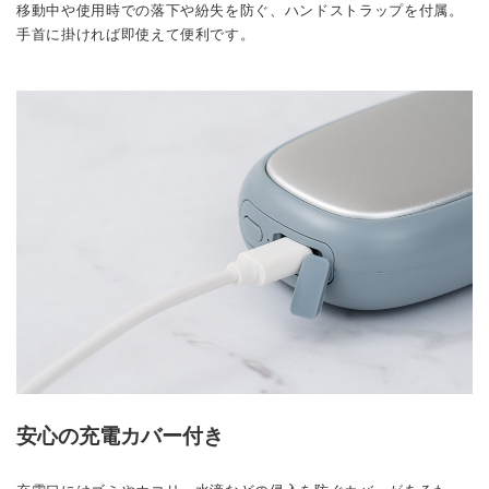
移動中や使用時での落下や紛失を防ぐ、ハンドストラップを付属。
手首に掛ければ即使えて便利です。
安心の充電カバー付き