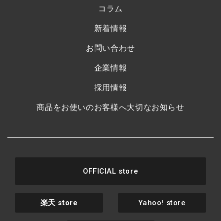
コラム
新着情報
お問い合わせ
企業情報
採用情報
商品をお使いのお客様へ大切なお知らせ
OFFICIAL store
楽天
store
Yahoo! store