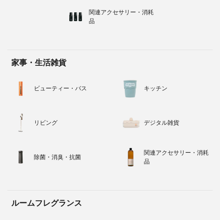
関連アクセサリー・消耗
品
家事・生活雑貨
ビューティー・バス
キッチン
リビング
デジタル雑貨
関連アクセサリー・消耗
除菌・消臭・抗菌
品
ルームフレグランス