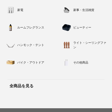
家電
家事・生活雑貨
ルームフレグランス
ビューティー
ライト・シーリングファ
ハンモック・テント
ン
バイク・アウトドア
その他商品
全商品を見る