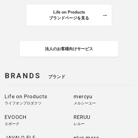
Life on Products
ブランドページを見る
法人のお客様向けサービス
BRANDS
ブランド
Life on Products
mercyu
ライフオンプロダクツ
メルシーユー
EVOOCH
RERUU
エボーク
レルー
JAVALO ELF
plus more