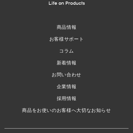
商品情報
お客様サポート
コラム
新着情報
お問い合わせ
企業情報
採用情報
商品をお使いのお客様へ大切なお知らせ