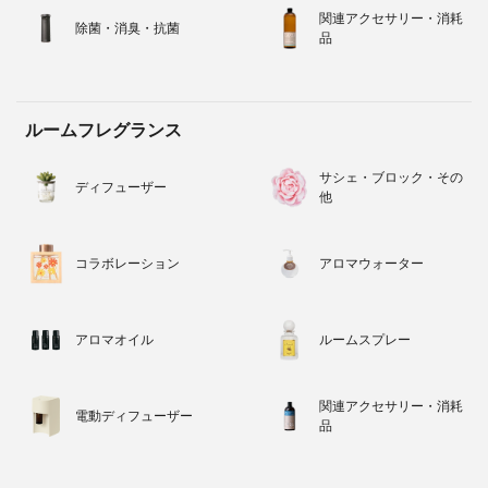
関連アクセサリー・消耗
除菌・消臭・抗菌
品
ルームフレグランス
サシェ・ブロック・その
ディフューザー
他
コラボレーション
アロマウォーター
アロマオイル
ルームスプレー
関連アクセサリー・消耗
電動ディフューザー
品