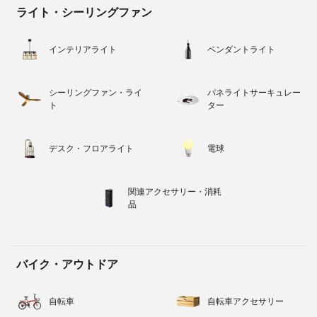
ライト・シーリングファン
インテリアライト
ペンダントライト
シーリングファン・ライ
パネライトサーキュレー
ト
ター
デスク・フロアライト
電球
関連アクセサリー・消耗
品
バイク・アウトドア
自転車
自転車アクセサリー