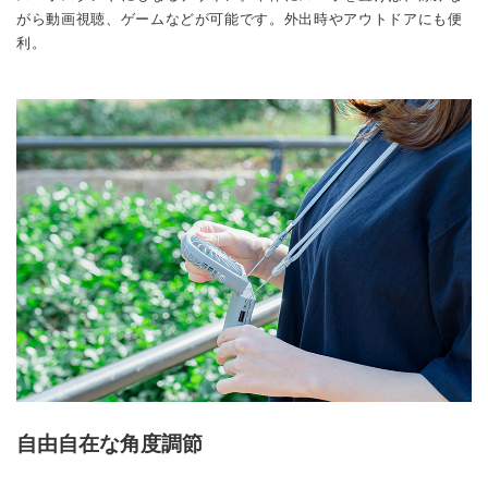
がら動画視聴、ゲームなどが可能です。外出時やアウトドアにも便
利。
自由自在な角度調節