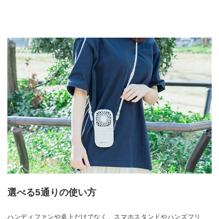
選べる5通りの使い方
ハンディファンや卓上だけでなく、スマホスタンドやハンズフリ