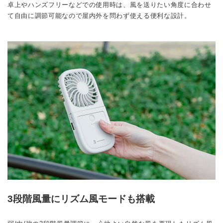
卓上やハンズフリーなどでの使用時は、風を送りたい角度に合わせ
て自由に調節可能なので屋内外を問わず使える便利な設計。
3段階風量にリズム風モードも搭載