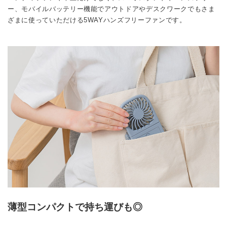
ー、モバイルバッテリー機能でアウトドアやデスクワークでもさま
ざまに使っていただける5WAYハンズフリーファンです。
薄型コンパクトで持ち運びも◎