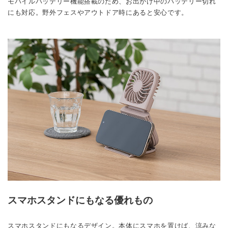
モバイルバッテリー機能搭載のため、お出かけ中のバッテリー切れ
にも対応。野外フェスやアウトドア時にあると安心です。
スマホスタンドにもなる優れもの
スマホスタンドにもなるデザイン。本体にスマホを置けば、涼みな