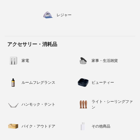
レジャー
アクセサリー・消耗品
家電
家事・生活雑貨
ルームフレグランス
ビューティー
ライト・シーリングファ
ハンモック・テント
ン
バイク・アウトドア
その他商品