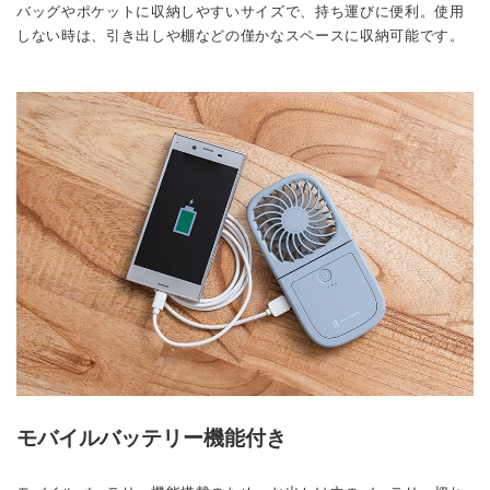
バッグやポケットに収納しやすいサイズで、持ち運びに便利。使用
しない時は、引き出しや棚などの僅かなスペースに収納可能です。
モバイルバッテリー機能付き