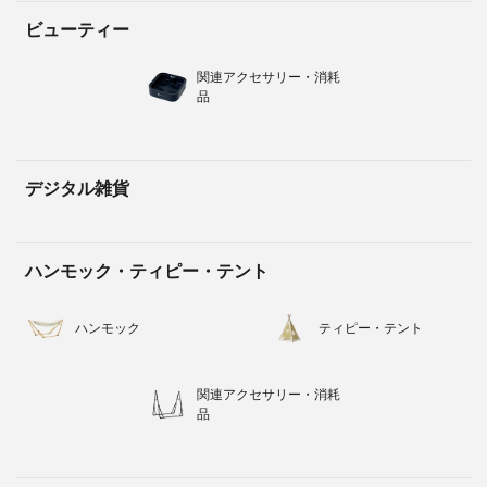
ビューティー
関連アクセサリー・消耗
品
デジタル雑貨
ハンモック・ティピー・テント
ハンモック
ティピー・テント
関連アクセサリー・消耗
品