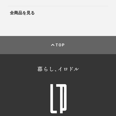
全商品を見る
TOP