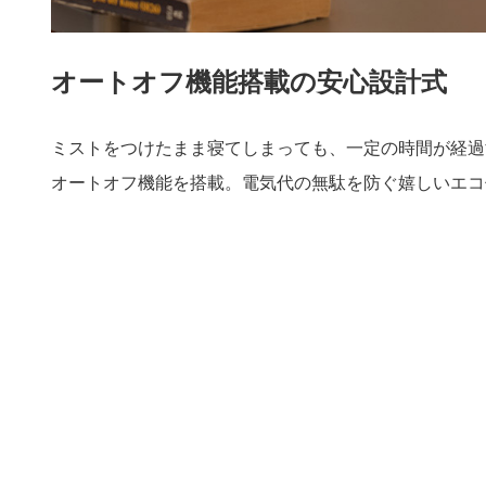
オートオフ機能搭載の安心設計式
ミストをつけたまま寝てしまっても、一定の時間が経過
オートオフ機能を搭載。電気代の無駄を防ぐ嬉しいエコ