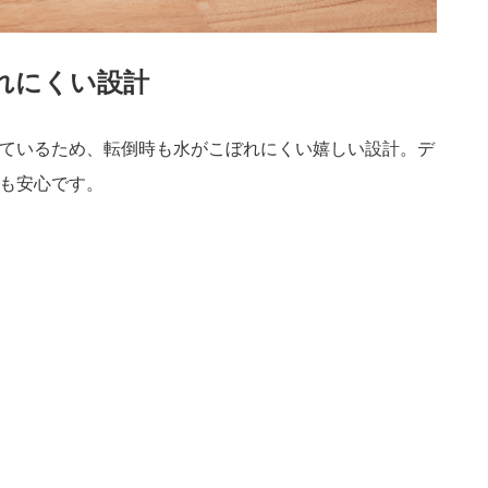
れにくい設計
ているため、転倒時も水がこぼれにくい嬉しい設計。デ
も安心です。