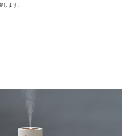
躍します。