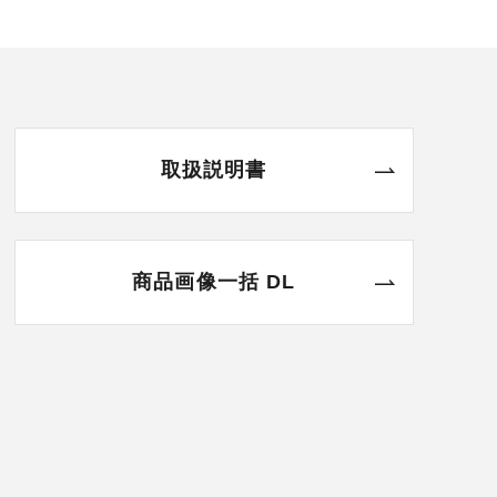
取扱説明書
商品画像一括 DL