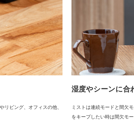
湿度やシーンに合
やリビング、オフィスの他、
ミストは連続モードと間欠モ
をキープしたい時は間欠モー