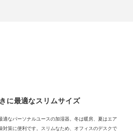
きに最適なスリムサイズ
最適なパーソナルユースの加湿器。冬は暖房、夏はエア
燥対策に便利です。スリムなため、オフィスのデスクで