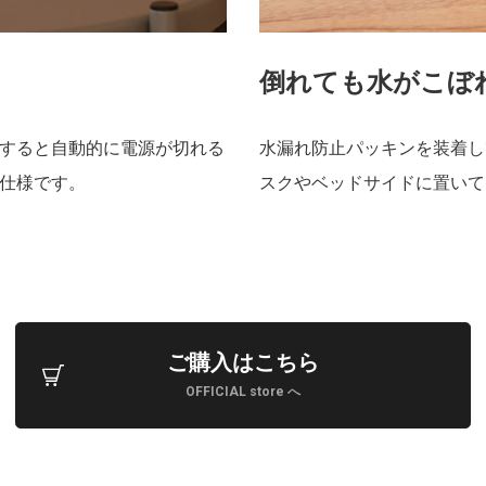
倒れても水がこぼ
すると自動的に電源が切れる
水漏れ防止パッキンを装着し
仕様です。
スクやベッドサイドに置いて
ご購入はこちら
OFFICIAL store へ