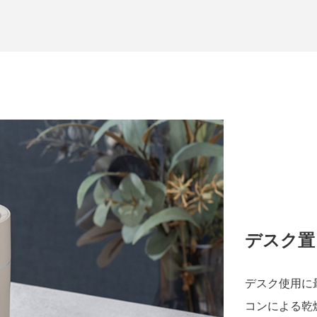
デスク置
デスク使用に
コンによる乾