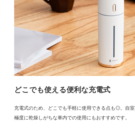
どこでも使える便利な充電式
充電式のため、どこでも手軽に使用できる点も◎。自室
極度に乾燥しがちな車内での使用にもおすすめです。