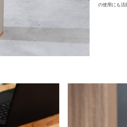
の使用にも活