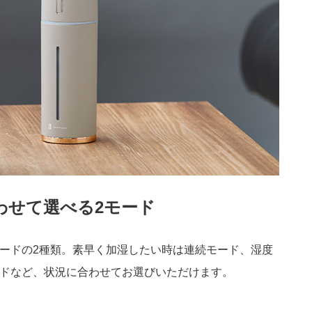
わせて選べる2モード
ードの2種類。素早く加湿したい時は連続モード、湿度
ドなど、状況に合わせてお選びいただけます。