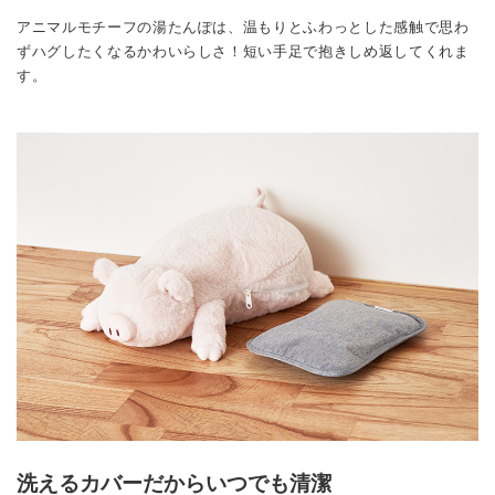
アニマルモチーフの湯たんぽは、温もりとふわっとした感触で思わ
ずハグしたくなるかわいらしさ！短い手足で抱きしめ返してくれま
す。
洗えるカバーだからいつでも清潔