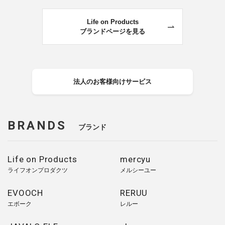
Life on Products
ブランドページを見る
法人のお客様向けサービス
BRANDS
ブランド
Life on Products
mercyu
ライフオンプロダクツ
メルシーユー
EVOOCH
RERUU
エボーク
レルー