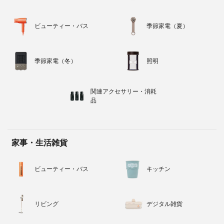
ビューティー・バス
季節家電（夏）
季節家電（冬）
照明
関連アクセサリー・消耗
品
家事・生活雑貨
ビューティー・バス
キッチン
リビング
デジタル雑貨