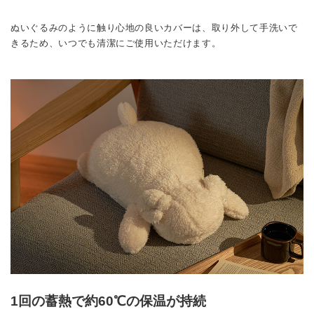
ぬいぐるみのように触り心地の良いカバーは、取り外して手洗いで
きるため、いつでも清潔にご使用いただけます。
1回の蓄熱で約60℃の保温が持続