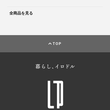
全商品を見る
TOP