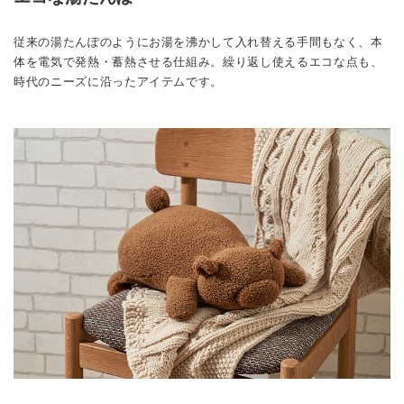
従来の湯たんぽのようにお湯を沸かして入れ替える手間もなく、本
体を電気で発熱・蓄熱させる仕組み。繰り返し使えるエコな点も、
時代のニーズに沿ったアイテムです。