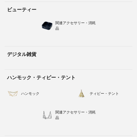
ビューティー
関連アクセサリー・消耗
品
デジタル雑貨
ハンモック・ティピー・テント
ハンモック
ティピー・テント
関連アクセサリー・消耗
品