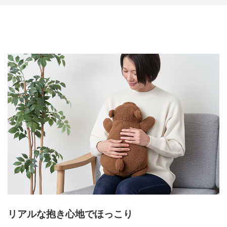
リアルな抱き心地でほっこり