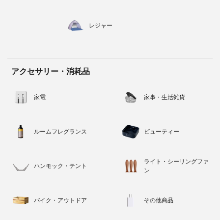
レジャー
アクセサリー・消耗品
家電
家事・生活雑貨
ルームフレグランス
ビューティー
ライト・シーリングファ
ハンモック・テント
ン
バイク・アウトドア
その他商品