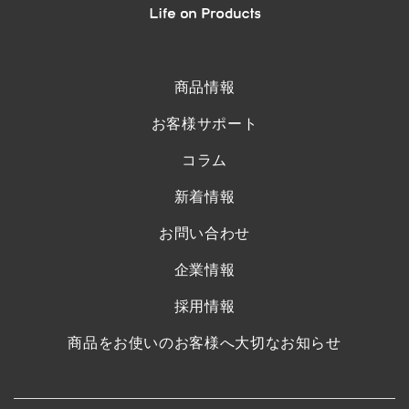
商品情報
お客様サポート
コラム
新着情報
お問い合わせ
企業情報
採用情報
商品をお使いのお客様へ大切なお知らせ