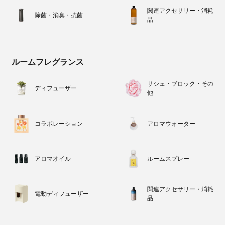
関連アクセサリー・消耗
除菌・消臭・抗菌
品
ルームフレグランス
サシェ・ブロック・その
ディフューザー
他
コラボレーション
アロマウォーター
アロマオイル
ルームスプレー
関連アクセサリー・消耗
電動ディフューザー
品