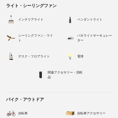
ライト・シーリングファン
インテリアライト
ペンダントライト
シーリングファン・ライ
パネライトサーキュレー
ト
ター
デスク・フロアライト
電球
関連アクセサリー・消耗
品
バイク・アウトドア
自転車
自転車アクセサリー