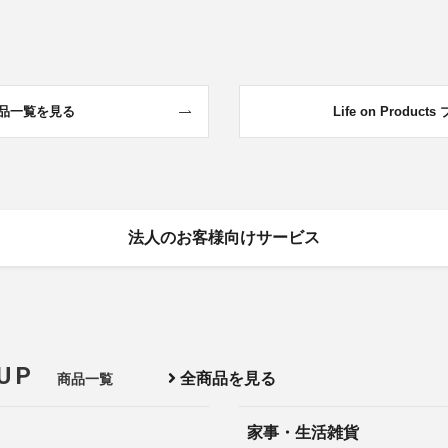
品一覧を見る
Life on Products
法人のお客様向けサービス
 UP
全商品を見る
商品一覧
家事・生活雑貨