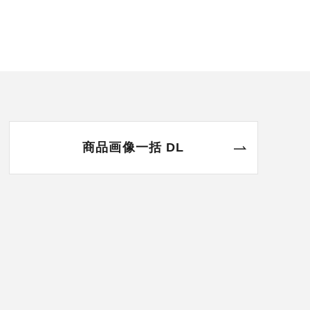
商品画像一括 DL