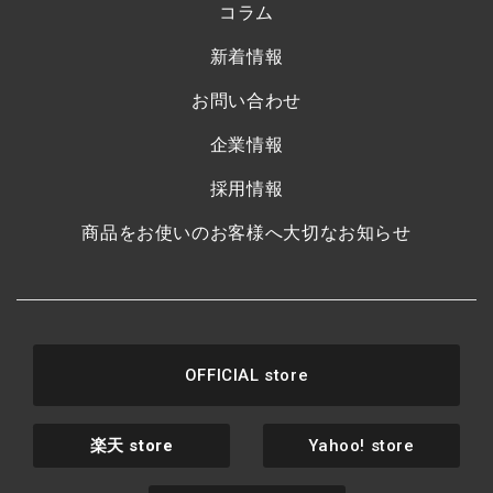
コラム
新着情報
お問い合わせ
企業情報
採用情報
商品をお使いのお客様へ大切なお知らせ
OFFICIAL store
楽天
store
Yahoo! store