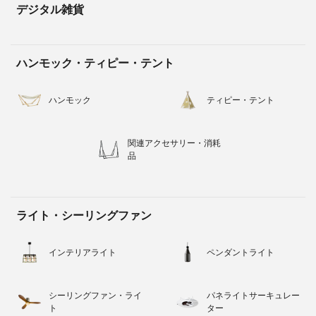
デジタル雑貨
ハンモック・ティピー・テント
ハンモック
ティピー・テント
関連アクセサリー・消耗
品
ライト・シーリングファン
インテリアライト
ペンダントライト
シーリングファン・ライ
パネライトサーキュレー
ト
ター