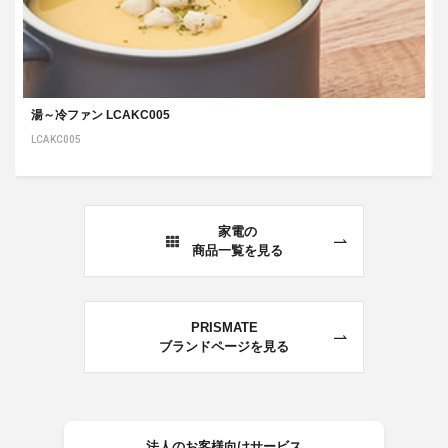
湯～冷ファン LCAKC005
LCAKC005
家電の
商品一覧を見る
PRISMATE
ブランドページを見る
法人のお客様向けサービス