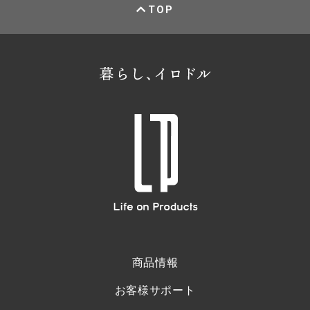
TOP
商品情報
お客様サポート