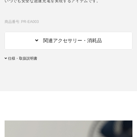
いつでも安全な急速充電を実現するアイテムです。
商品番号: PR-EA003
関連アクセサリー・消耗品
仕様・取扱説明書