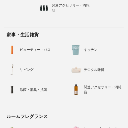
関連アクセサリー・消耗
品
家事・生活雑貨
ビューティー・バス
キッチン
リビング
デジタル雑貨
関連アクセサリー・消耗
除菌・消臭・抗菌
品
ルームフレグランス