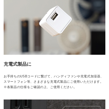
充電式製品に
お手持ちのUSBコードに繋げて、ハンディファンや充電式加湿器、
スマートフォン等、さまざまな充電式製品にご使用いただけます。
※各製品の仕様をご確認の上、ご使用ください。