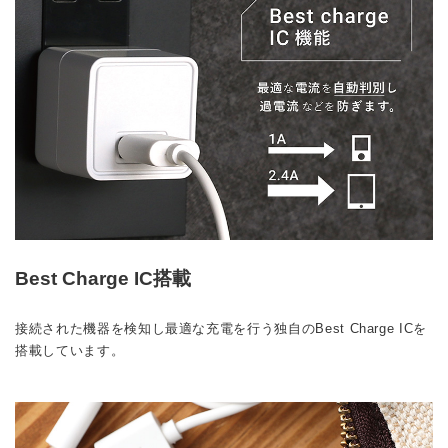
Best Charge IC搭載
接続された機器を検知し最適な充電を行う独自のBest Charge ICを
搭載しています。