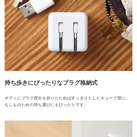
持ち歩きにぴったりなプラグ格納式
ボディにプラグ部分を折りたためばすっきりとしたキューブ型に。
もしものための持ち運びにもぴったりです。