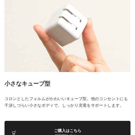
小さなキューブ型
コロンとしたフォルムがかわいいキューブ型。他のコンセントにも
干渉しづらい小さなボディで、しっかり充電をサポートします。
ご購入はこちら