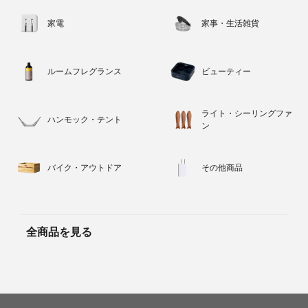
家電
家事・生活雑貨
ルームフレグランス
ビューティー
ライト・シーリングファ
ハンモック・テント
ン
バイク・アウトドア
その他商品
全商品を見る