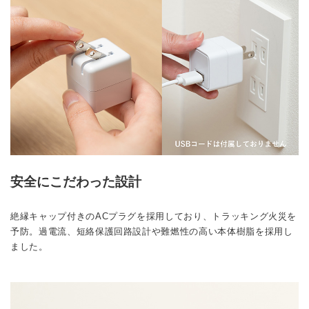
安全にこだわった設計
絶縁キャップ付きのACプラグを採用しており、トラッキング火災を
予防。過電流、短絡保護回路設計や難燃性の高い本体樹脂を採用し
ました。