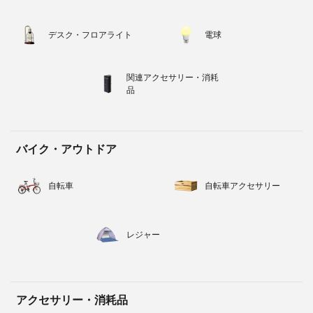
デスク・フロアライト
電球
関連アクセサリー・消耗
品
バイク・アウトドア
自転車
自転車アクセサリー
レジャー
アクセサリー・消耗品