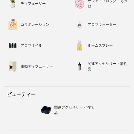
サシェ・ブロック・その
ディフューザー
他
コラボレーション
アロマウォーター
アロマオイル
ルームスプレー
関連アクセサリー・消耗
電動ディフューザー
品
ビューティー
関連アクセサリー・消耗
品