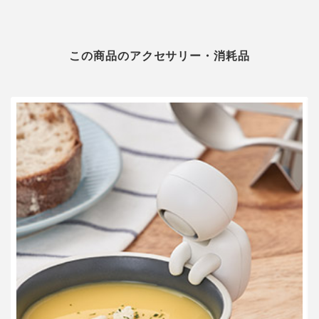
この商品のアクセサリー・消耗品