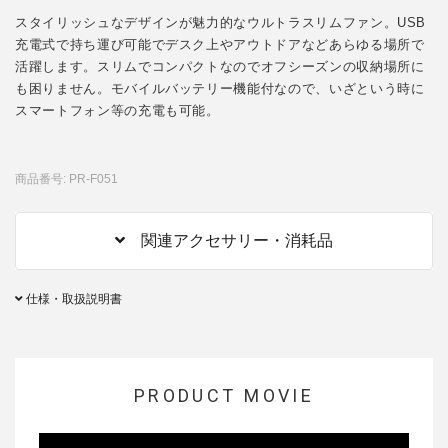
スタイリッシュなデザインが魅力的なウルトラスリムファン。USB
充電式で持ち運び可能でデスク上やアウトドアなどあらゆる場所で
活躍します。スリムでコンパクトなのでオフシーズンの収納場所に
も困りません。モバイルバッテリー機能付なので、いざという時に
スマートフォン等の充電も可能。
商品番号: PR-F051
関連アクセサリー・消耗品
仕様・取扱説明書
PRODUCT MOVIE