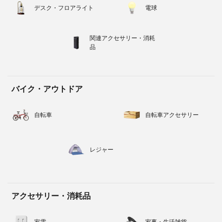
デスク・フロアライト
電球
関連アクセサリー・消耗
品
バイク・アウトドア
自転車
自転車アクセサリー
レジャー
アクセサリー・消耗品
家電
家事・生活雑貨