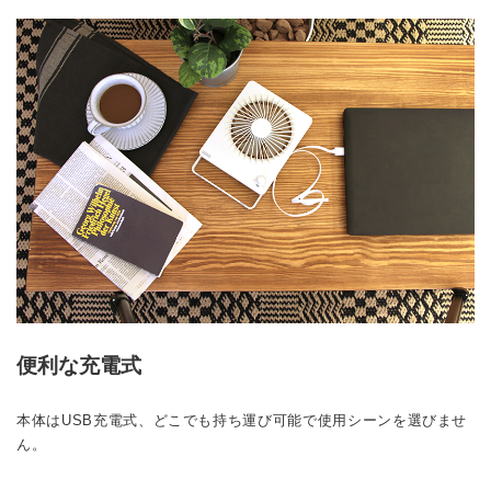
便利な充電式
本体はUSB充電式、どこでも持ち運び可能で使用シーンを選びませ
ん。