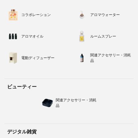
コラボレーション
アロマウォーター
アロマオイル
ルームスプレー
関連アクセサリー・消耗
電動ディフューザー
品
ビューティー
関連アクセサリー・消耗
品
デジタル雑貨