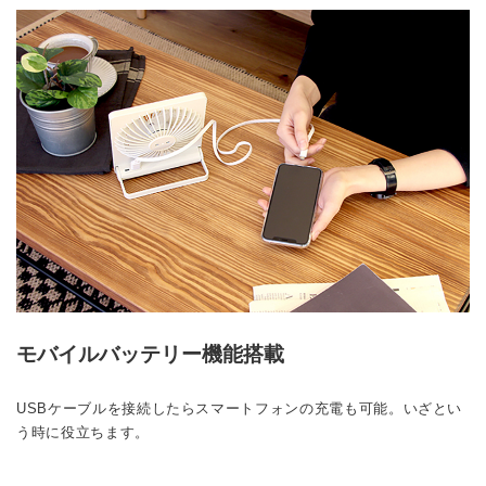
モバイルバッテリー機能搭載
USBケーブルを接続したらスマートフォンの充電も可能。いざとい
う時に役立ちます。