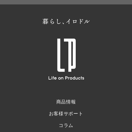
商品情報
お客様サポート
コラム