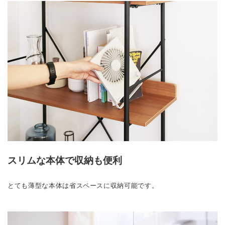
スリムな本体で収納も便利
とても薄型な本体は省スペースに収納可能です。