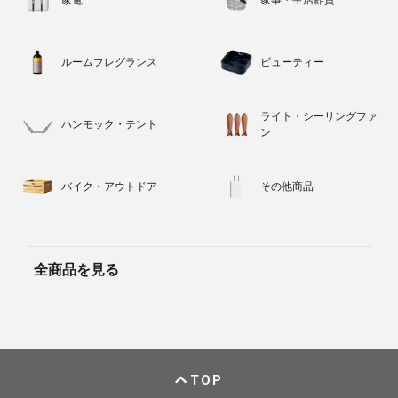
ルームフレグランス
ビューティー
ライト・シーリングファ
ハンモック・テント
ン
バイク・アウトドア
その他商品
全商品を見る
TOP