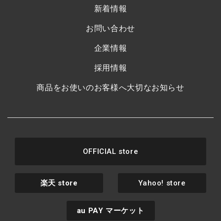
新着情報
お問い合わせ
企業情報
採用情報
商品をお使いのお客様へ大切なお知らせ
OFFICIAL store
楽天
store
Yahoo! store
au PAY
マーケット