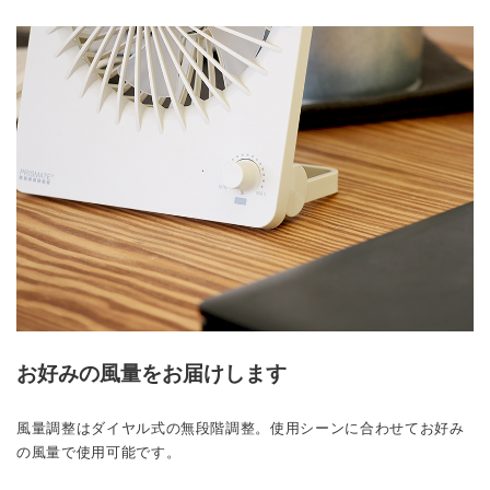
お好みの風量をお届けします
風量調整はダイヤル式の無段階調整。使用シーンに合わせてお好み
の風量で使用可能です。