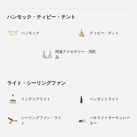
ハンモック・ティピー・テント
ハンモック
ティピー・テント
関連アクセサリー・消耗
品
ライト・シーリングファン
インテリアライト
ペンダントライト
シーリングファン・ライ
パネライトサーキュレー
ト
ター