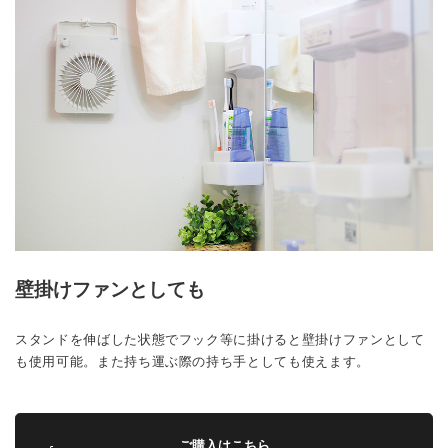
壁掛けファンとしても
スタンドを伸ばした状態でフック等に掛けると壁掛けファンとして
も使用可能。また持ち運ぶ際の持ち手としても使えます。
ご購入はこちら