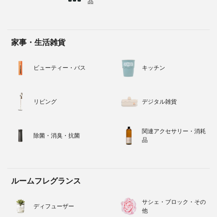
品
家事・生活雑貨
ビューティー・バス
キッチン
リビング
デジタル雑貨
関連アクセサリー・消耗
除菌・消臭・抗菌
品
ルームフレグランス
サシェ・ブロック・その
ディフューザー
他