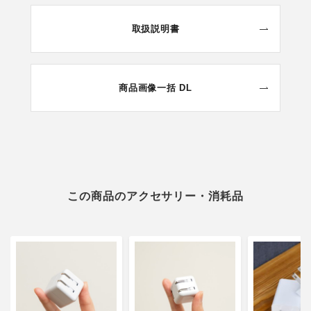
取扱説明書
商品画像一括 DL
この商品のアクセサリー・消耗品