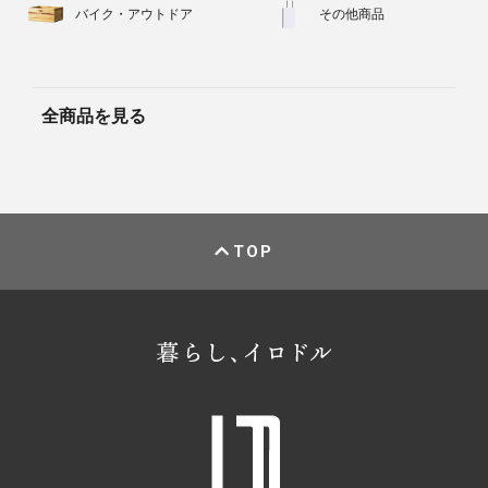
バイク・アウトドア
その他商品
全商品を見る
TOP