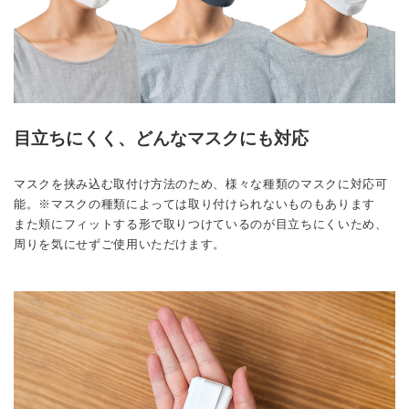
目立ちにくく、どんなマスクにも対応
マスクを挟み込む取付け方法のため、様々な種類のマスクに対応可
能。※マスクの種類によっては取り付けられないものもあります
また頬にフィットする形で取りつけているのが目立ちにくいため、
周りを気にせずご使用いただけます。