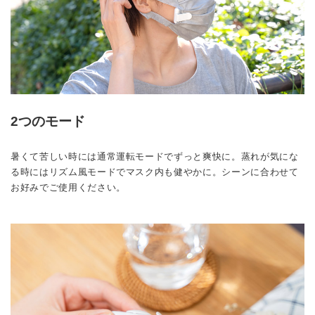
2つのモード
暑くて苦しい時には通常運転モードでずっと爽快に。蒸れが気にな
る時にはリズム風モードでマスク内も健やかに。シーンに合わせて
お好みでご使用ください。