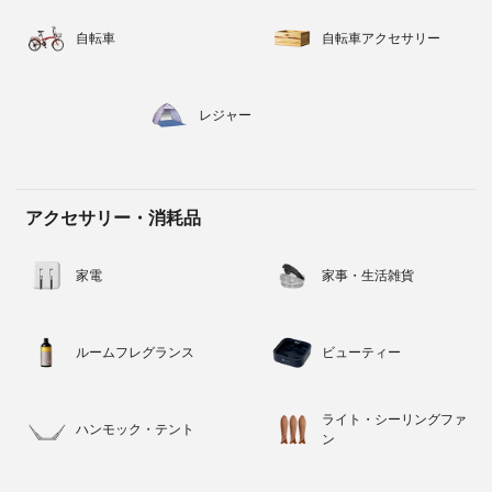
自転車
自転車アクセサリー
レジャー
アクセサリー・消耗品
家電
家事・生活雑貨
ルームフレグランス
ビューティー
ライト・シーリングファ
ハンモック・テント
ン