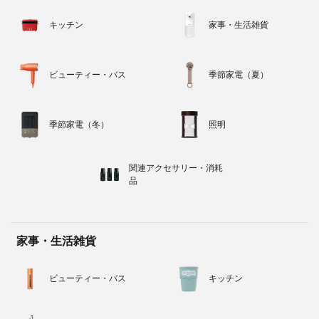
キッチン
家事・生活雑貨
ビューティー・バス
季節家電（夏）
季節家電（冬）
照明
関連アクセサリー・消耗
品
家事・生活雑貨
ビューティー・バス
キッチン