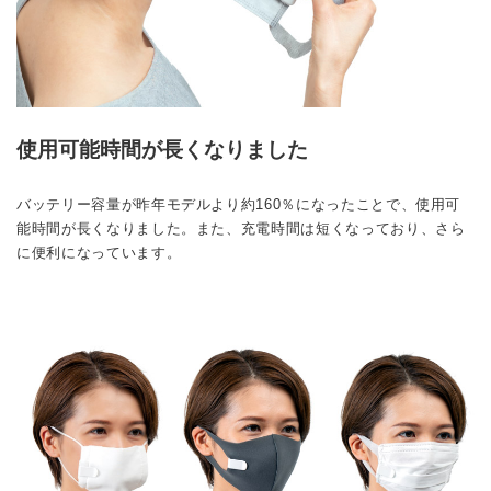
使用可能時間が長くなりました
バッテリー容量が昨年モデルより約160％になったことで、使用可
能時間が長くなりました。また、充電時間は短くなっており、さら
に便利になっています。