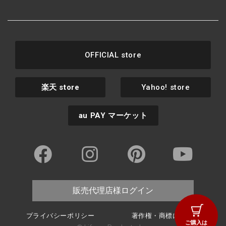
OFFICIAL store
楽天
store
Yahoo! store
au PAY
マーケット
販売代理店様ログイン
プライバシーポリシー
著作権・商標について
ご購入は