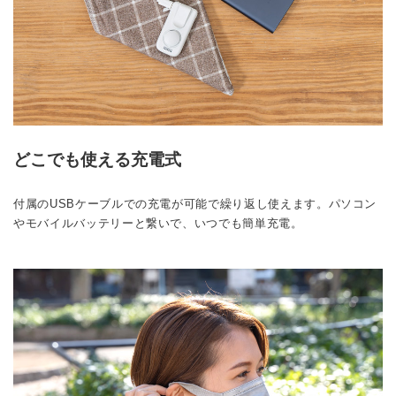
どこでも使える充電式
付属のUSBケーブルでの充電が可能で繰り返し使えます。パソコン
やモバイルバッテリーと繋いで、いつでも簡単充電。