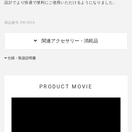
設計でより快適で便利にご使用いただけるようになりました。
商品番号: PR-F074
関連アクセサリー・消耗品
仕様・取扱説明書
PRODUCT MOVIE