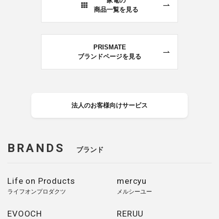
家電の
商品一覧を見る
PRISMATE
ブランドページを見る
法人のお客様向けサービス
BRANDS
ブランド
Life on Products
mercyu
ライフオンプロダクツ
メルシーユー
EVOOCH
RERUU