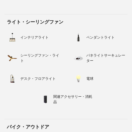
ライト・シーリングファン
インテリアライト
ペンダントライト
シーリングファン・ライ
パネライトサーキュレー
ト
ター
デスク・フロアライト
電球
関連アクセサリー・消耗
品
バイク・アウトドア