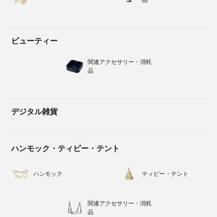
ビューティー
関連アクセサリー・消耗
品
デジタル雑貨
ハンモック・ティピー・テント
ハンモック
ティピー・テント
関連アクセサリー・消耗
品