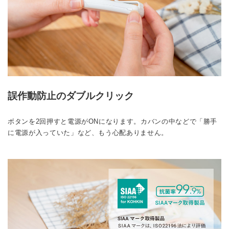
誤作動防止のダブルクリック
ボタンを2回押すと電源がONになります。カバンの中などで「勝手
に電源が入っていた」など、もう心配ありません。