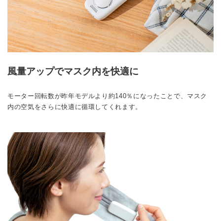
風量アップでマスク内を快適に
モーター回転数が昨年モデルより約140％になったことで、マスク
内の空気をさらに快適に循環してくれます。