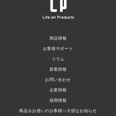
商品情報
お客様サポート
コラム
新着情報
お問い合わせ
企業情報
採用情報
商品をお使いのお客様へ大切なお知らせ