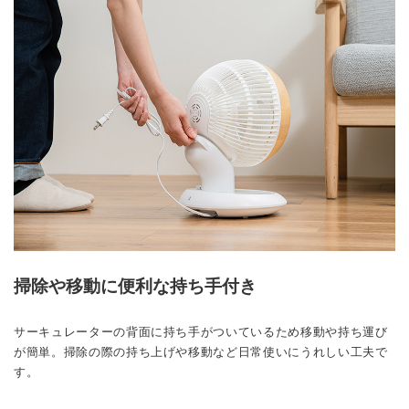
掃除や移動に便利な持ち手付き
サーキュレーターの背面に持ち手がついているため移動や持ち運び
が簡単。掃除の際の持ち上げや移動など日常使いにうれしい工夫で
す。