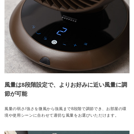
風量は8段階設定で、よりお好みに近い風量に調
節が可能
風量の弱さ/強さを微風から強風まで8段階で調節でき、お部屋の環
境や使用シーンに合わせて適切な風量をお選びいただけます。