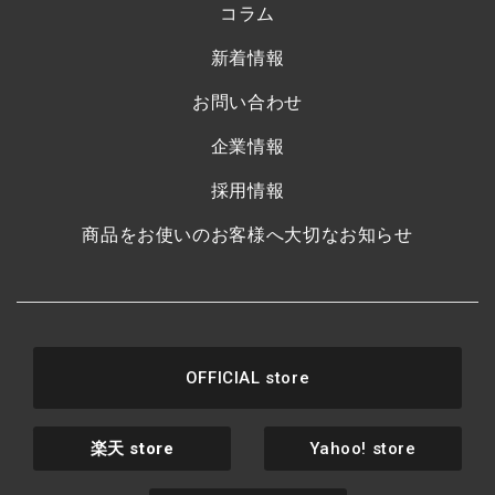
コラム
新着情報
お問い合わせ
企業情報
採用情報
商品をお使いのお客様へ大切なお知らせ
OFFICIAL store
楽天
store
Yahoo! store