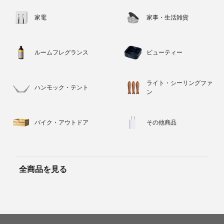
家電
家事・生活雑貨
ルームフレグランス
ビューティー
ライト・シーリングファ
ハンモック・テント
ン
バイク・アウトドア
その他商品
全商品を見る