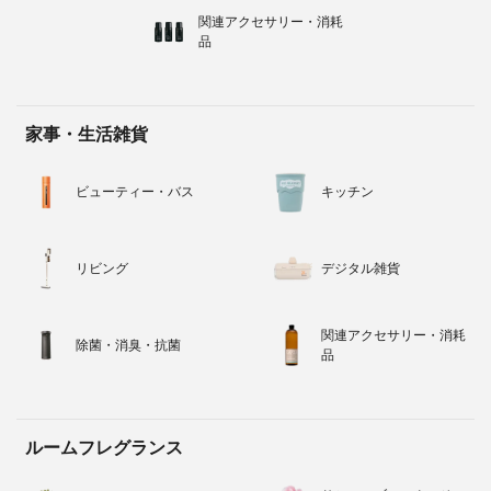
関連アクセサリー・消耗
品
家事・生活雑貨
ビューティー・バス
キッチン
リビング
デジタル雑貨
関連アクセサリー・消耗
除菌・消臭・抗菌
品
ルームフレグランス