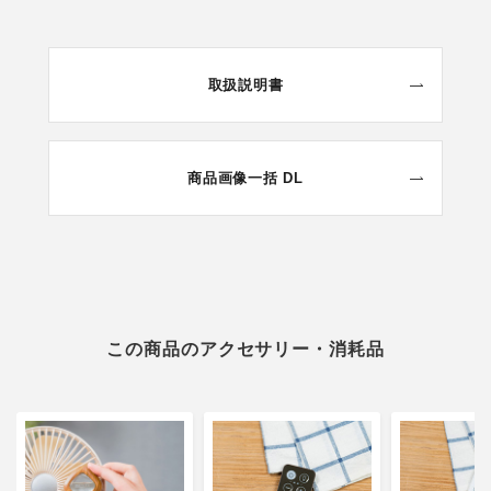
取扱説明書
商品画像一括 DL
この商品のアクセサリー・消耗品