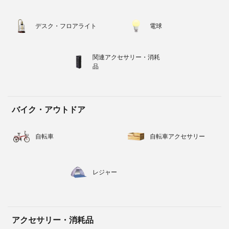
デスク・フロアライト
電球
関連アクセサリー・消耗
品
バイク・アウトドア
自転車
自転車アクセサリー
レジャー
アクセサリー・消耗品