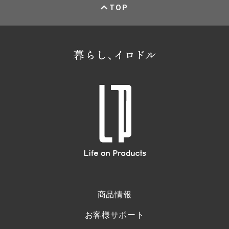
TOP
商品情報
お客様サポート