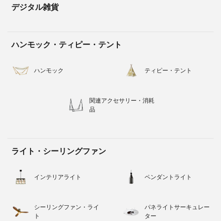
デジタル雑貨
ハンモック・ティピー・テント
ハンモック
ティピー・テント
関連アクセサリー・消耗
品
ライト・シーリングファン
インテリアライト
ペンダントライト
シーリングファン・ライ
パネライトサーキュレー
ト
ター