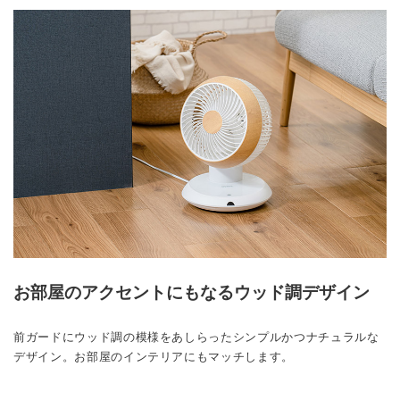
お部屋のアクセントにもなるウッド調デザイン
前ガードにウッド調の模様をあしらったシンプルかつナチュラルな
デザイン。お部屋のインテリアにもマッチします。