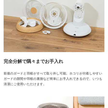
完全分解で隅々までお手入れ
前後のガードと羽根がすべて取り外し可能。ホコリが付着しやすい
ガードの隙間や羽根の裏側など簡単にお手入れできるので、いつも
清潔にご使用いただけます。