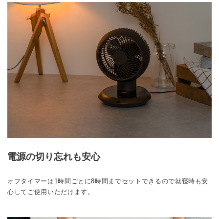
電源の切り忘れも安心
オフタイマーは1時間ごとに8時間までセットできるので就寝時も安
心してご使用いただけます。