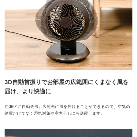
3D自動首振りでお部屋の広範囲にくまなく風を
届け、より快適に
約360°に自動送風。広範囲に風を届けることができるので、空気の
循環だけでなく湿気対策や室内干しにも活躍します。