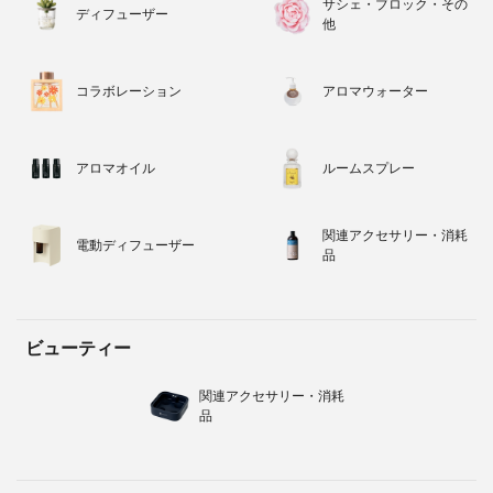
サシェ・ブロック・その
ディフューザー
他
コラボレーション
アロマウォーター
アロマオイル
ルームスプレー
関連アクセサリー・消耗
電動ディフューザー
品
ビューティー
関連アクセサリー・消耗
品