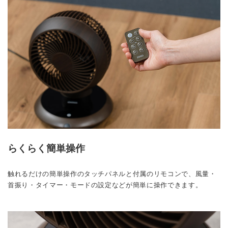
らくらく簡単操作
触れるだけの簡単操作のタッチパネルと付属のリモコンで、風量・
首振り・タイマー・モードの設定などが簡単に操作できます。