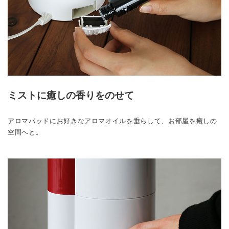
ミストに癒しの香りをのせて
アロマパッドにお好きなアロマオイルを垂らして、お部屋を癒しの
空間へと。