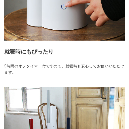
就寝時にもぴったり
5時間のオフタイマー付ですので、就寝時も安心してお使いいただけ
ます。