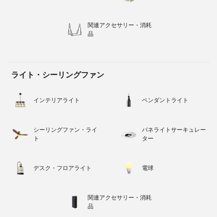
関連アクセサリー・消耗
品
ライト・シーリングファン
インテリアライト
ペンダントライト
シーリングファン・ライ
パネライトサーキュレー
ト
ター
デスク・フロアライト
電球
関連アクセサリー・消耗
品