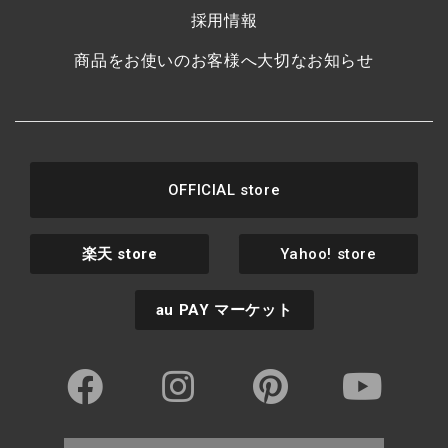
採用情報
商品をお使いのお客様へ大切なお知らせ
OFFICIAL store
楽天
store
Yahoo! store
au PAY
マーケット