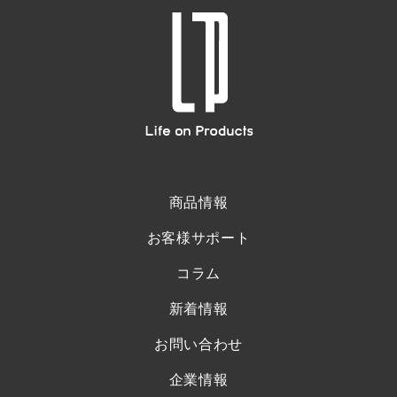
商品情報
お客様サポート
コラム
新着情報
お問い合わせ
企業情報