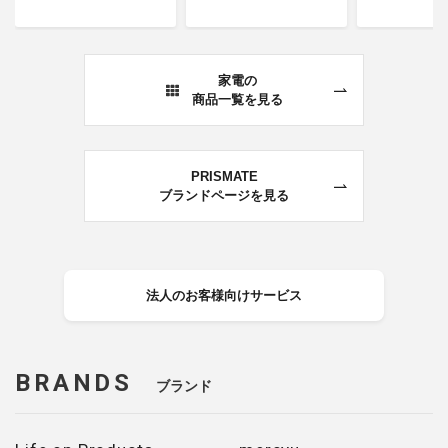
家電の
商品一覧を見る
PRISMATE
ブランドページを見る
法人のお客様向けサービス
BRANDS
ブランド