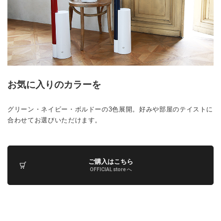
お気に入りのカラーを
グリーン・ネイビー・ボルドーの3色展開。好みや部屋のテイストに
合わせてお選びいただけます。
ご購入はこちら
OFFICIAL store へ