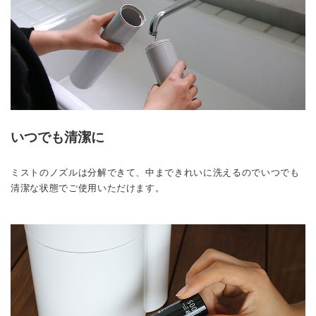
いつでも清潔に
ミストのノズルは分解できて、中まできれいに洗えるのでいつでも
清潔な状態でご使用いただけます。