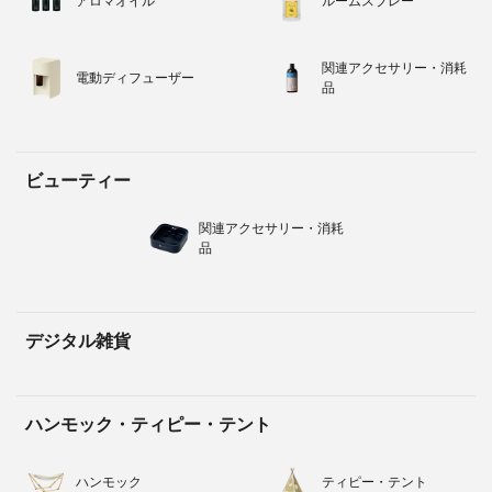
アロマオイル
ルームスプレー
関連アクセサリー・消耗
電動ディフューザー
品
ビューティー
関連アクセサリー・消耗
品
デジタル雑貨
ハンモック・ティピー・テント
ハンモック
ティピー・テント