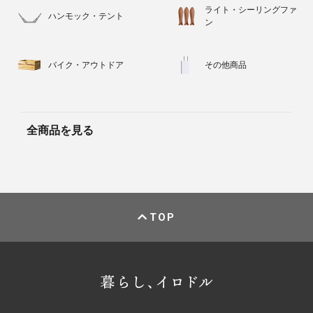
ライト・シーリングファ
ハンモック・テント
ン
バイク・アウトドア
その他商品
全商品を見る
TOP