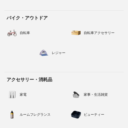
バイク・アウトドア
自転車
自転車アクセサリー
レジャー
アクセサリー・消耗品
家電
家事・生活雑貨
ルームフレグランス
ビューティー