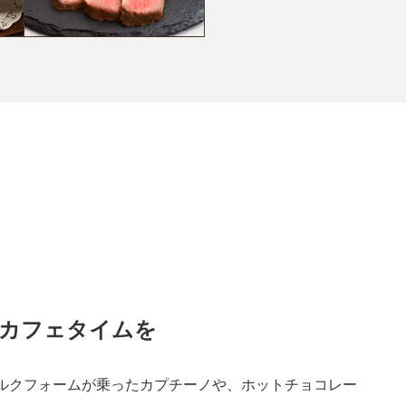
カフェタイムを
ルクフォームが乗ったカプチーノや、ホットチョコレー