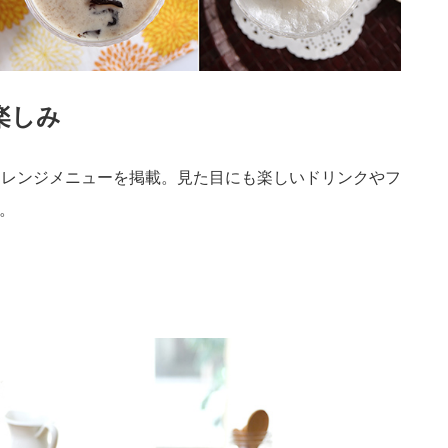
楽しみ
アレンジメニューを掲載。見た目にも楽しいドリンクやフ
。