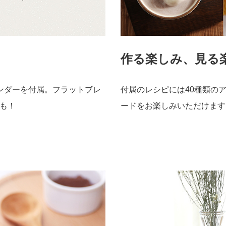
作る楽しみ、見る
ンダーを付属。フラットブレ
付属のレシピには40種類の
も！
ードをお楽しみいただけます