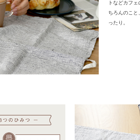
トなどカフェ
ちろんのこと
ったり。