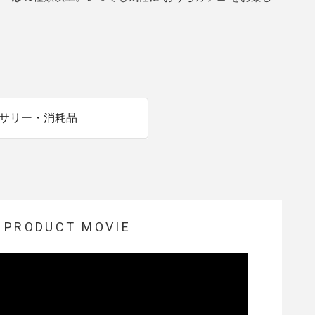
商品情報TOPへ
全商品一覧を見る
サリー・消耗品
PRODUCT MOVIE