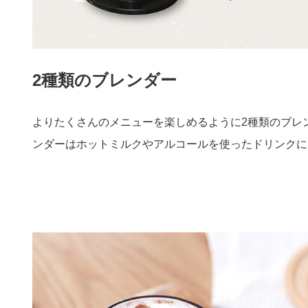
2種類のブレンダー
よりたくさんのメニューを楽しめるように2種類のブレ
ンダーはホットミルクやアルコールを使ったドリンクに