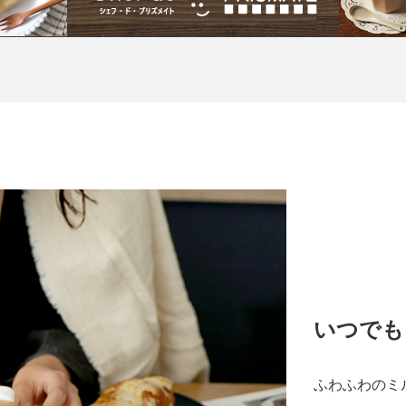
いつでも
ふわふわのミ