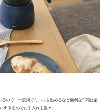
れるので、一度鍋でミルクを温めるなど面倒な工程は必
い出来るのでお手入れも楽々。