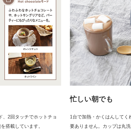
忙しい朝でも
1台で加熱・かくはんしてく
ード、2回タッチでホットチョ
要ありません。カップは丸洗
能を搭載しています。