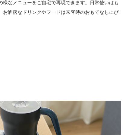
の様なメニューをご自宅で再現できます。日常使いはも
、お洒落なドリンクやフードは来客時のおもてなしにぴ