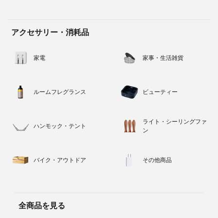
アクセサリー・消耗品
家電
家事・生活雑貨
ルームフレグランス
ビューティー
ライト・シーリングファ
ハンモック・テント
ン
バイク・アウトドア
その他商品
全商品を見る