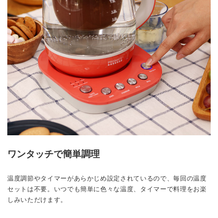
ワンタッチで簡単調理
温度調節やタイマーがあらかじめ設定されているので、毎回の温度
セットは不要。いつでも簡単に色々な温度、タイマーで料理をお楽
しみいただけます。