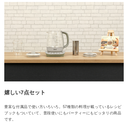
嬉しい7点セット
豊富な付属品で使い方いろいろ。57種類の料理が載っているレシピ
ブックもついていて、普段使いにもパーティーにもピッタリの商品
です。