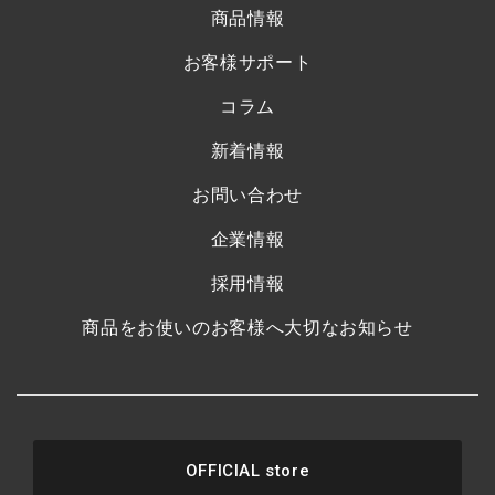
商品情報
お客様サポート
コラム
新着情報
お問い合わせ
企業情報
採用情報
商品をお使いのお客様へ大切なお知らせ
OFFICIAL store