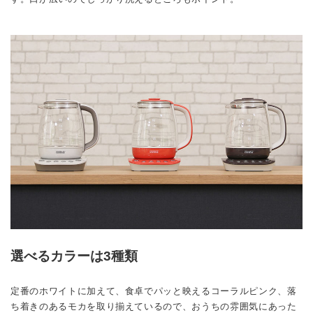
選べるカラーは3種類
定番のホワイトに加えて、食卓でパッと映えるコーラルピンク、落
ち着きのあるモカを取り揃えているので、おうちの雰囲気にあった