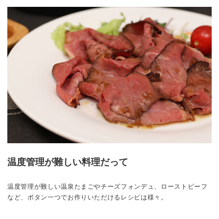
温度管理が難しい料理だって
温度管理が難しい温泉たまごやチーズフォンデュ、ローストビーフ
など、ボタン一つでお作りいただけるレシピは様々。