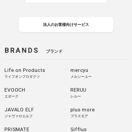
法人のお客様向けサービス
BRANDS
ブランド
Life on Products
mercyu
ライフオンプロダクツ
メルシーユー
EVOOCH
RERUU
エボーク
レルー
JAVALO ELF
plus more
ジャヴァロエルフ
プラスモア
PRISMATE
Sifflus