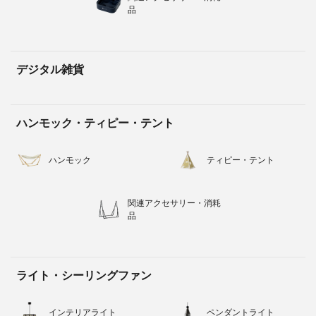
品
デジタル雑貨
ハンモック・ティピー・テント
ハンモック
ティピー・テント
関連アクセサリー・消耗
品
ライト・シーリングファン
インテリアライト
ペンダントライト