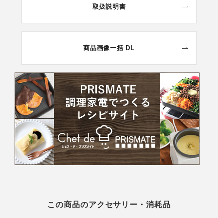
取扱説明書
商品画像一括 DL
この商品のアクセサリー・消耗品