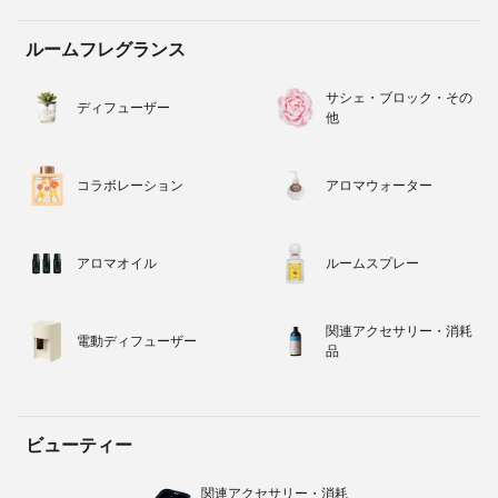
ルームフレグランス
サシェ・ブロック・その
ディフューザー
他
コラボレーション
アロマウォーター
アロマオイル
ルームスプレー
関連アクセサリー・消耗
電動ディフューザー
品
ビューティー
関連アクセサリー・消耗