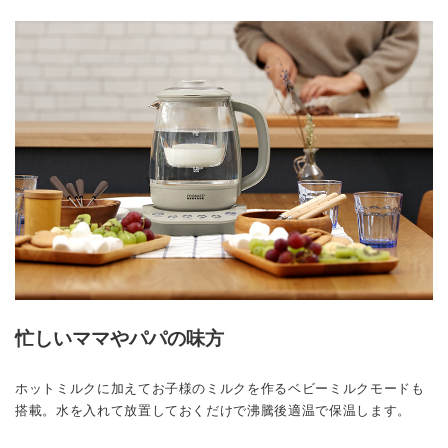
忙しいママやパパの味方
ホットミルクに加えてお子様のミルクを作るベビーミルクモードも
搭載。水を入れて放置しておくだけで沸騰後適温で保温します。