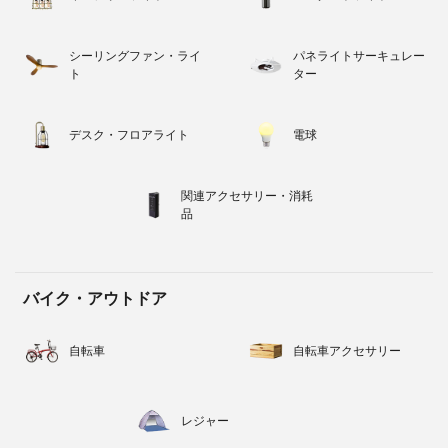
シーリングファン・ライ
パネライトサーキュレー
ト
ター
デスク・フロアライト
電球
関連アクセサリー・消耗
品
バイク・アウトドア
自転車
自転車アクセサリー
レジャー