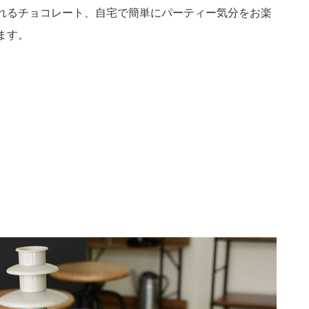
れるチョコレート、自宅で簡単にパーティー気分をお楽
ます。