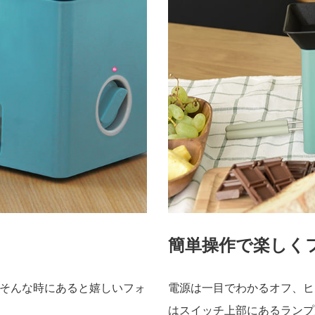
簡単操作で楽しく
そんな時にあると嬉しいフォ
電源は一目でわかるオフ、ヒ
はスイッチ上部にあるランプ