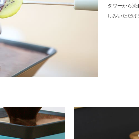
タワーから流
しみいただけ