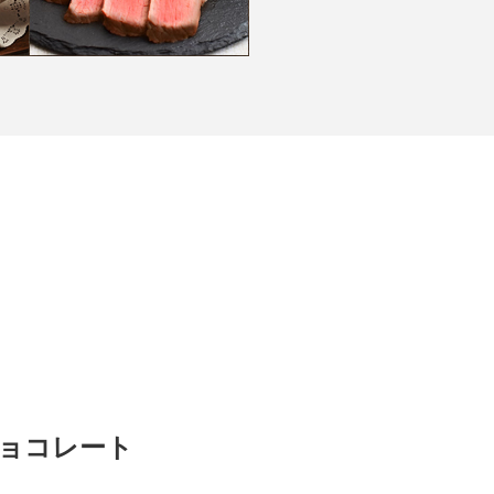
ョコレート