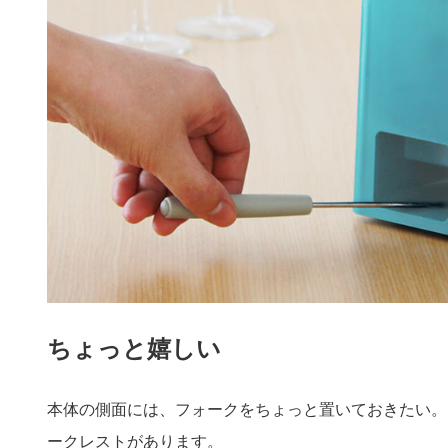
ちょっと嬉しい
本体の側面には、フォークをちょっと置いておきたい。
ークレストがあります。