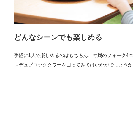
どんなシーンでも楽しめる
手軽に1人で楽しめるのはもちろん、付属のフォーク4
ンデュブロックタワーを囲ってみてはいかがでしょうか