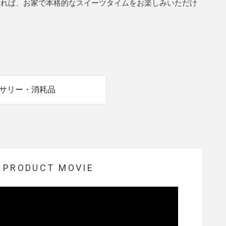
せれば、お家で本格的なスイーツタイムをお楽しみいただけ
商品情報TOPへ
全商品一覧を見る
サリー・消耗品
PRODUCT MOVIE