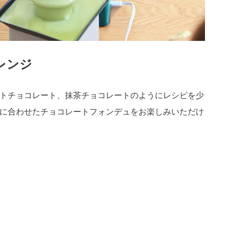
レンジ
トチョコレート、抹茶チョコレートのようにレシピを少
に合わせたチョコレートフォンデュをお楽しみいただけ