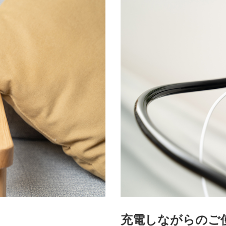
充電しながらのご