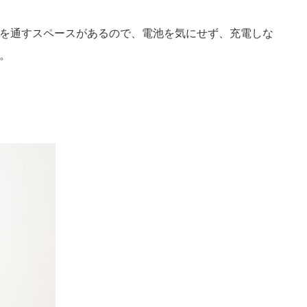
を通すスペースがあるので、電池を気にせず、充電しな
。