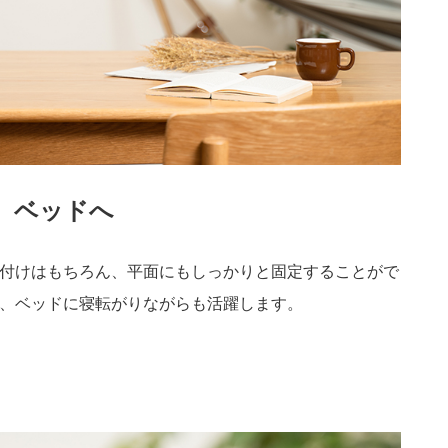
、ベッドへ
付けはもちろん、平面にもしっかりと固定することがで
、ベッドに寝転がりながらも活躍します。