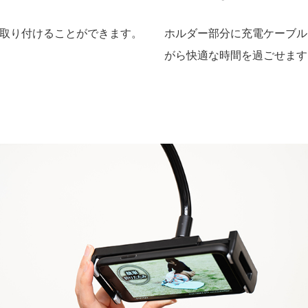
取り付けることができます。
ホルダー部分に充電ケーブル
がら快適な時間を過ごせます