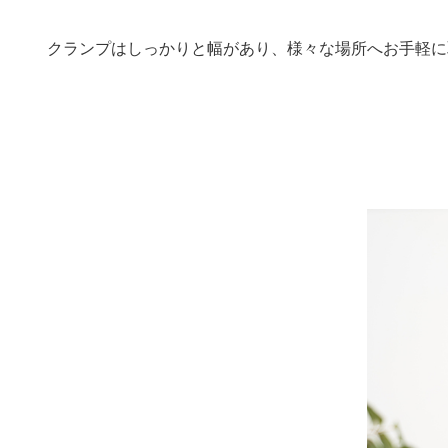
クランプはしっかりと幅があり、様々な場所へお手軽に