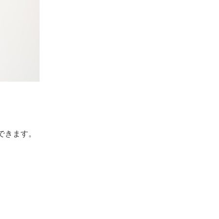
できます。