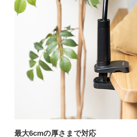
最大6cmの厚さまで対応