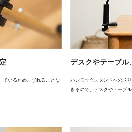
定
デスクやテーブル
設計しているため、ずれることな
ハンモックスタンドへの取り
きるので、デスクやテーブル