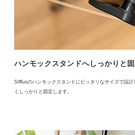
ハンモックスタンドへしっかりと固
Sifflusのハンモックスタンドにピッタリなサイズで
くしっかりと固定します。