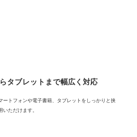
らタブレットまで幅広く対応
マートフォンや電子書籍、タブレットをしっかりと挟
用いただけます。