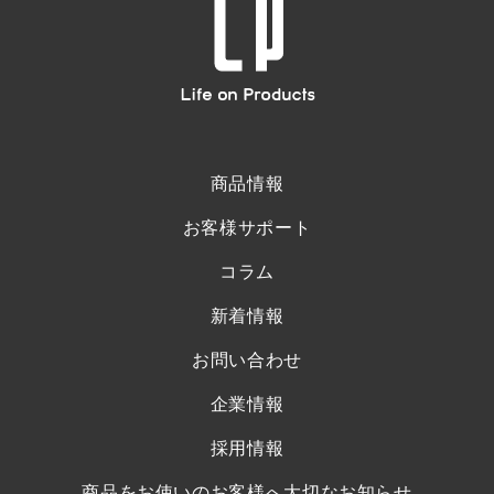
商品情報
お客様サポート
コラム
新着情報
お問い合わせ
企業情報
採用情報
商品をお使いのお客様へ大切なお知らせ