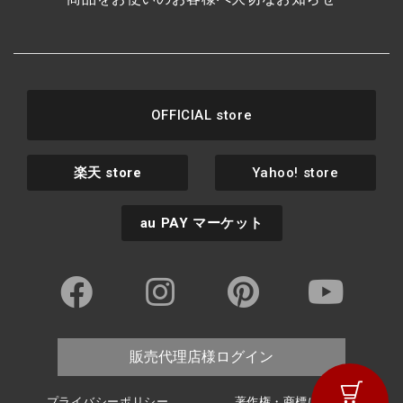
OFFICIAL store
楽天
store
Yahoo! store
au PAY
マーケット
販売代理店様ログイン
プライバシーポリシー
著作権・商標について