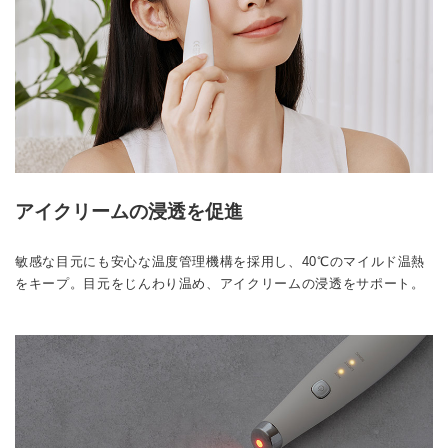
アイクリームの浸透を促進
敏感な目元にも安心な温度管理機構を採用し、40℃のマイルド温熱
をキープ。目元をじんわり温め、アイクリームの浸透をサポート。