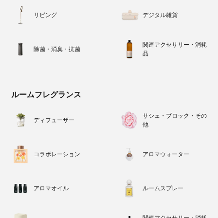
リビング
デジタル雑貨
関連アクセサリー・消耗
除菌・消臭・抗菌
品
ルームフレグランス
サシェ・ブロック・その
ディフューザー
他
コラボレーション
アロマウォーター
アロマオイル
ルームスプレー
関連アクセサリー・消耗