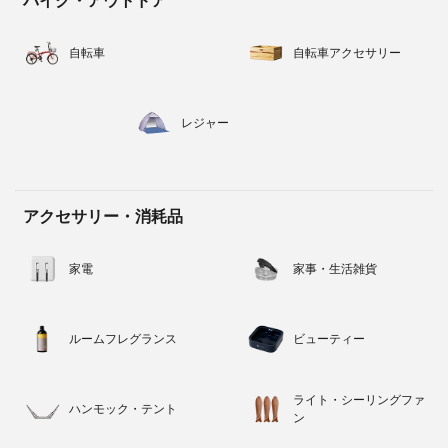
バイク・アウトドア
自転車
自転車アクセサリー
レジャー
アクセサリー・消耗品
家電
家事・生活雑貨
ルームフレグランス
ビューティー
ライト・シーリングファ
ハンモック・テント
ン