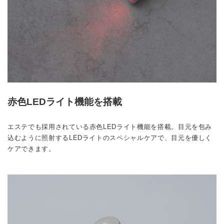
赤色LEDライト機能を搭載
エステでも採用されている赤色LEDライト機能を搭載。目元を包み
込むように照射するLEDライトのスペシャルケアで、目元を優しく
ケアできます。