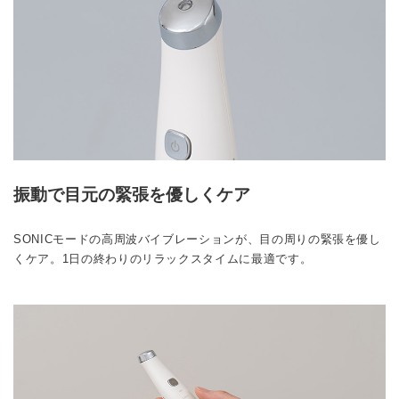
振動で目元の緊張を優しくケア
SONICモードの高周波バイブレーションが、目の周りの緊張を優し
くケア。1日の終わりのリラックスタイムに最適です。