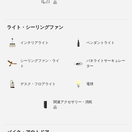
品
ライト・シーリングファン
インテリアライト
ペンダントライト
シーリングファン・ライ
パネライトサーキュレー
ト
ター
デスク・フロアライト
電球
関連アクセサリー・消耗
品