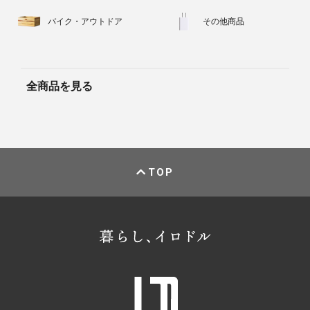
バイク・アウトドア
その他商品
全商品を見る
TOP