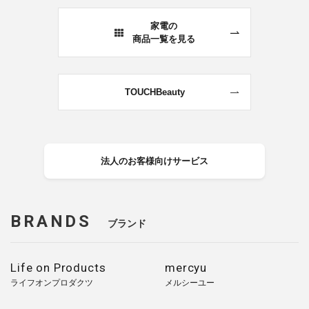
家電の
商品一覧を見る
TOUCHBeauty
法人のお客様向けサービス
BRANDS
ブランド
Life on Products
mercyu
ライフオンプロダクツ
メルシーユー