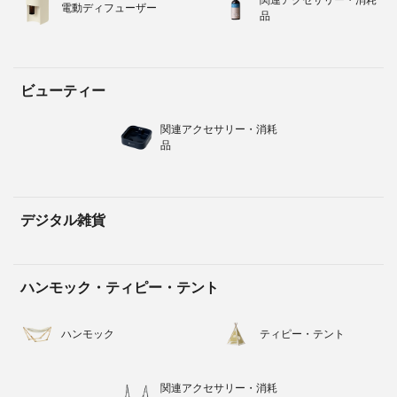
電動ディフューザー
品
ビューティー
関連アクセサリー・消耗
品
デジタル雑貨
ハンモック・ティピー・テント
ハンモック
ティピー・テント
関連アクセサリー・消耗