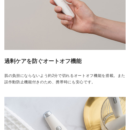
過剰ケアを防ぐオートオフ機能
肌の負担にならないよう約2分で切れるオートオフ機能を搭載。また
誤作動防止機能付きのため、携帯時にも安心です。