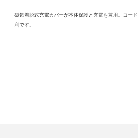
磁気着脱式充電カバーが本体保護と充電を兼用。コード
利です。