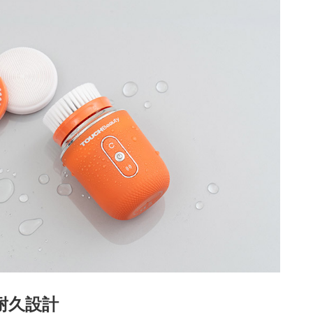
＆耐久設計