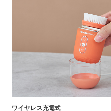
ワイヤレス充電式