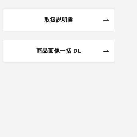
取扱説明書
商品画像一括 DL