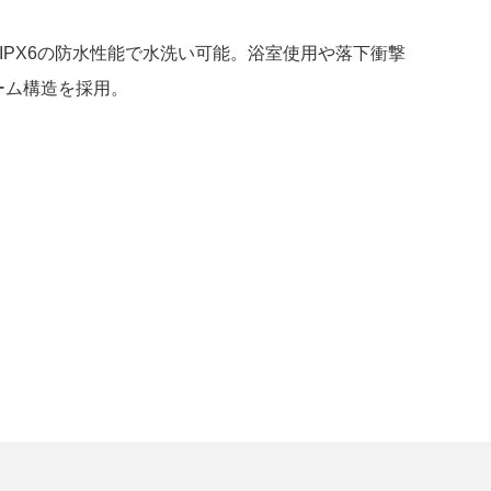
IPX6の防水性能で水洗い可能。浴室使用や落下衝撃
ーム構造を採用。