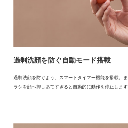
過剰洗顔を防ぐ自動モード搭載
過剰洗顔を防ぐよう、スマートタイマー機能を搭載。ま
ラシを顔へ押しあてすぎると自動的に動作を停止します