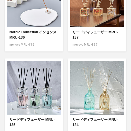
Nordic Collection インセンス
リードディフューザー MRU-
MRU-136
137
mercyu MRU-136
mercyu MRU-137
リードディフューザー MRU-
リードディフューザー MRU-
135
134