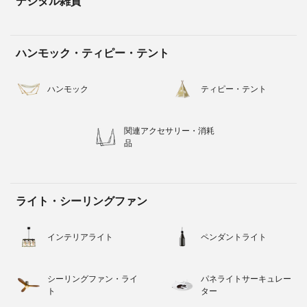
デジタル雑貨
ハンモック・ティピー・テント
ハンモック
ティピー・テント
関連アクセサリー・消耗
品
ライト・シーリングファン
インテリアライト
ペンダントライト
シーリングファン・ライ
パネライトサーキュレー
ト
ター