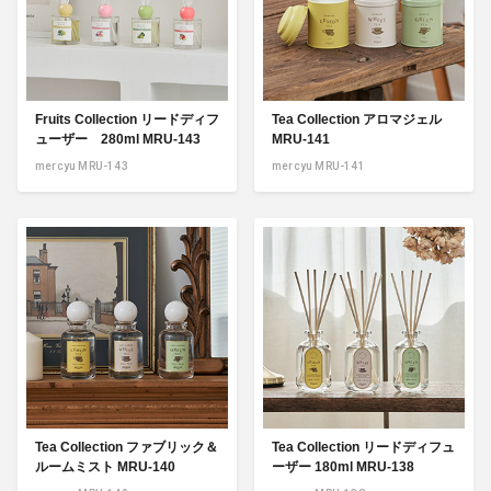
Fruits Collection リードディフ
Tea Collection アロマジェル
ューザー 280ml MRU-143
MRU-141
mercyu MRU-143
mercyu MRU-141
Tea Collection ファブリック＆
Tea Collection リードディフュ
ルームミスト MRU-140
ーザー 180ml MRU-138