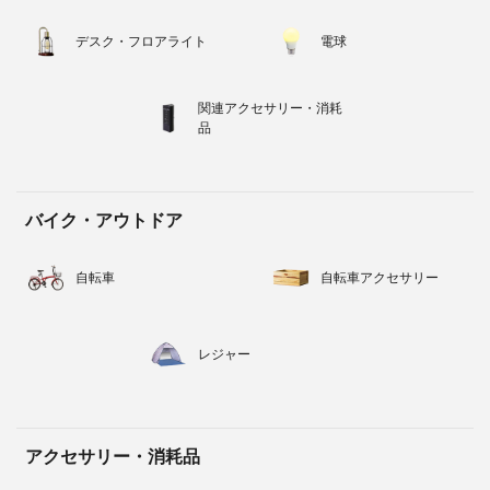
デスク・フロアライト
電球
関連アクセサリー・消耗
品
バイク・アウトドア
自転車
自転車アクセサリー
レジャー
アクセサリー・消耗品