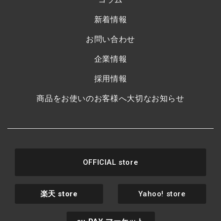
新着情報
お問い合わせ
企業情報
採用情報
商品をお使いのお客様へ大切なお知らせ
OFFICIAL store
楽天
store
Yahoo! store