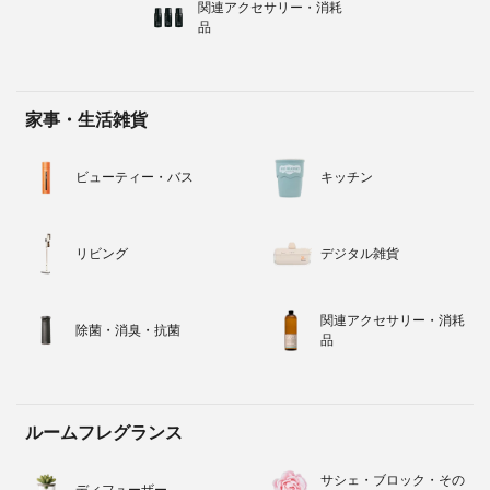
関連アクセサリー・消耗
品
家事・生活雑貨
ビューティー・バス
キッチン
リビング
デジタル雑貨
関連アクセサリー・消耗
除菌・消臭・抗菌
品
ルームフレグランス
サシェ・ブロック・その
ディフューザー