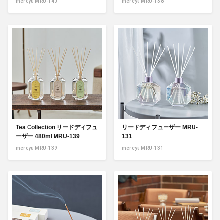
mercyu MRU-140
mercyu MRU-138
Tea Collection リードディフュ
リードディフューザー MRU-
ーザー 480ml MRU-139
131
mercyu MRU-139
mercyu MRU-131