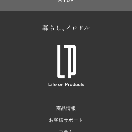
TOP
商品情報
お客様サポート
コラム