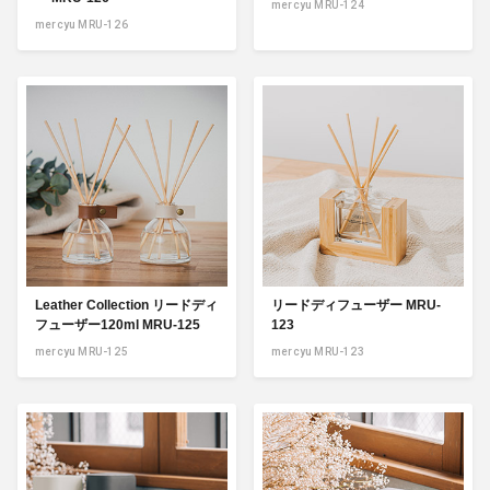
mercyu MRU-124
mercyu MRU-126
Leather Collection リードディ
リードディフューザー MRU-
フューザー120ml MRU-125
123
mercyu MRU-125
mercyu MRU-123