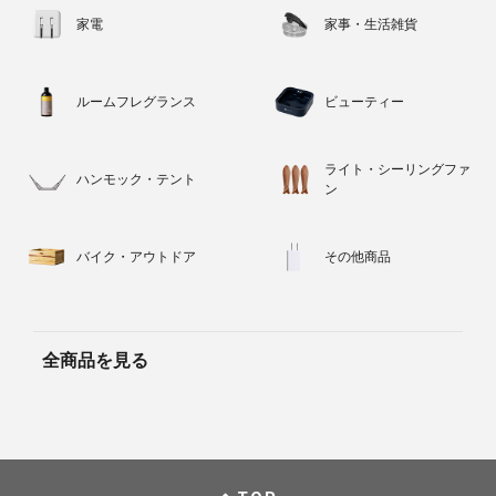
家電
家事・生活雑貨
ルームフレグランス
ビューティー
ライト・シーリングファ
ハンモック・テント
ン
バイク・アウトドア
その他商品
全商品を見る