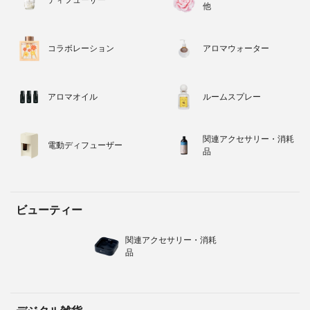
他
コラボレーション
アロマウォーター
アロマオイル
ルームスプレー
関連アクセサリー・消耗
電動ディフューザー
品
ビューティー
関連アクセサリー・消耗
品