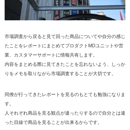
市場調査から戻ると見て回った商品についてや自分の感じ
たことをレポートにまとめてプロダクトMDユニットや営
業、カスタマーサポートに情報共有します。
内容をまとめる際に見てきたことを忘れないよう、しっか
りをメモを取りながら市場調査することが大切です。
同僚が行ってきたレポートを見るのもとても勉強になりま
す。
人それぞれ商品を見る観点が違ったりするので自分とは違
った目線で商品を見ることが出来るからです。