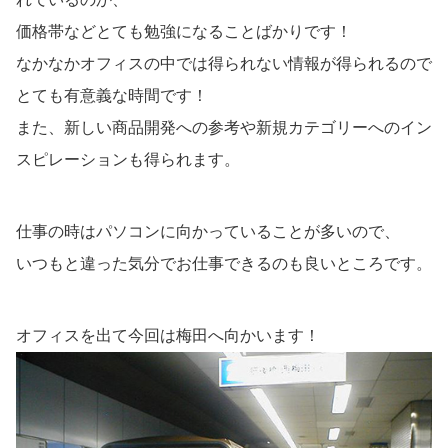
価格帯などとても勉強になることばかりです！
なかなかオフィスの中では得られない情報が得られるので
とても有意義な時間です！
また、新しい商品開発への参考や新規カテゴリーへのイン
スピレーションも得られます。
仕事の時はパソコンに向かっていることが多いので、
いつもと違った気分でお仕事できるのも良いところです。
オフィスを出て今回は梅田へ向かいます！