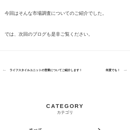
今回はそんな市場調査についてのご紹介でした。
では、次回のブログも是非ご覧ください。
ライフスタイルユニットの営業についてご紹介します！
何度でも！
CATEGORY
カテゴリ
すべて