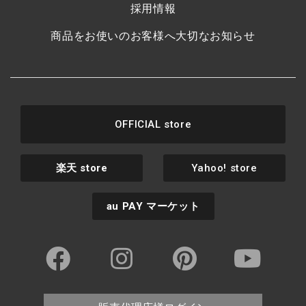
採用情報
商品をお使いのお客様へ大切なお知らせ
OFFICIAL store
楽天
store
Yahoo! store
au PAY
マーケット