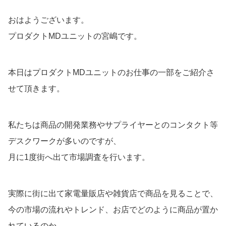
おはようございます。
プロダクトMDユニットの宮嶋です。
本日はプロダクトMDユニットのお仕事の一部をご紹介さ
せて頂きます。
私たちは商品の開発業務やサプライヤーとのコンタクト等
デスクワークが多いのですが、
月に1度街へ出て市場調査を行います。
実際に街に出て家電量販店や雑貨店で商品を見ることで、
今の市場の流れやトレンド、お店でどのように商品が置か
れているのか、