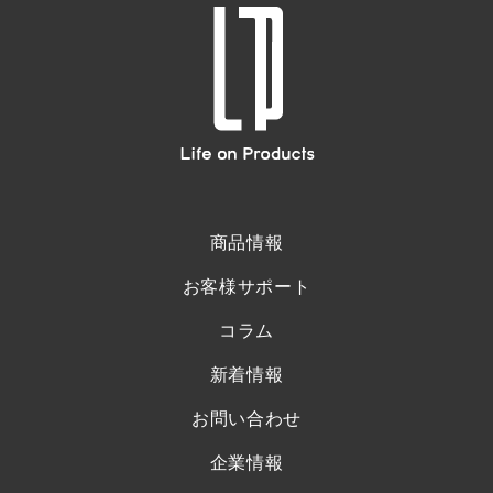
商品情報
お客様サポート
コラム
新着情報
お問い合わせ
企業情報