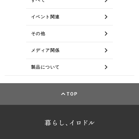
イベント関連
その他
メディア関係
製品について
TOP