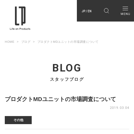
JP / EN
HOME
ブログ
プロダクトMDユニットの市場調査について
BLOG
スタッフブログ
プロダクトMDユニットの市場調査について
2019.03.04
その他