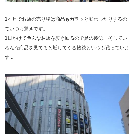
1ヶ月でお店の売り場は商品もガラッと変わったりするの
でいつも驚きです。
1日かけて色んなお店を歩き回るので足の疲労、そしてい
ろんな商品を見てると増してくる物欲といつも戦っていま
す...